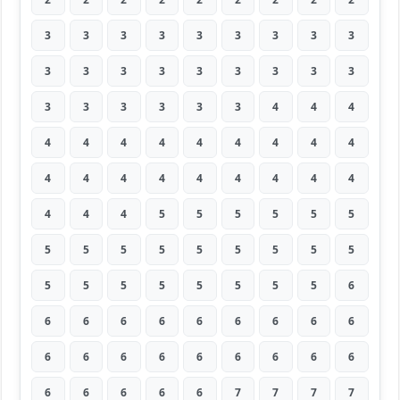
3
3
3
3
3
3
3
3
3
3
3
3
3
3
3
3
3
3
3
3
3
3
3
3
4
4
4
4
4
4
4
4
4
4
4
4
4
4
4
4
4
4
4
4
4
4
4
4
5
5
5
5
5
5
5
5
5
5
5
5
5
5
5
5
5
5
5
5
5
5
5
6
6
6
6
6
6
6
6
6
6
6
6
6
6
6
6
6
6
6
6
6
6
6
6
7
7
7
7