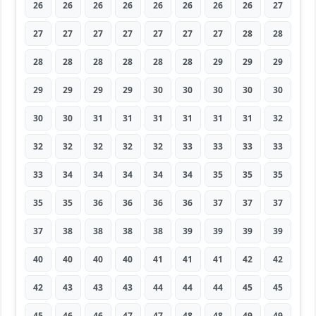
26
26
26
26
26
26
26
26
27
27
27
27
27
27
27
27
28
28
28
28
28
28
28
28
29
29
29
29
29
29
29
30
30
30
30
30
30
30
31
31
31
31
31
31
32
32
32
32
32
32
33
33
33
33
33
34
34
34
34
34
35
35
35
35
35
36
36
36
36
37
37
37
37
38
38
38
38
39
39
39
39
40
40
40
40
41
41
41
42
42
42
43
43
43
44
44
44
45
45
45
46
46
47
47
48
48
49
49