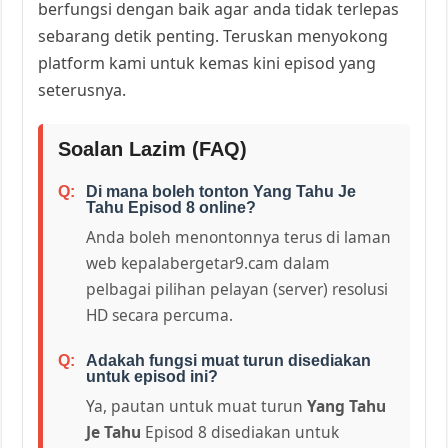
berfungsi dengan baik agar anda tidak terlepas
sebarang detik penting. Teruskan menyokong
platform kami untuk kemas kini episod yang
seterusnya.
Soalan Lazim (FAQ)
Di mana boleh tonton Yang Tahu Je
Tahu Episod 8 online?
Anda boleh menontonnya terus di laman
web kepalabergetar9.cam dalam
pelbagai pilihan pelayan (server) resolusi
HD secara percuma.
Adakah fungsi muat turun disediakan
untuk episod ini?
Ya, pautan untuk muat turun
Yang Tahu
Je Tahu
Episod 8 disediakan untuk