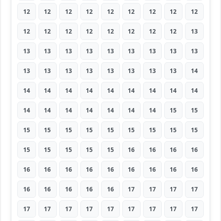
12
12
12
12
12
12
12
12
12
12
12
12
12
12
12
12
12
13
13
13
13
13
13
13
13
13
13
13
13
13
13
13
13
13
13
14
14
14
14
14
14
14
14
14
14
14
14
14
14
14
14
14
15
15
15
15
15
15
15
15
15
15
15
15
15
15
15
15
16
16
16
16
16
16
16
16
16
16
16
16
16
16
16
16
16
16
17
17
17
17
17
17
17
17
17
17
17
17
17