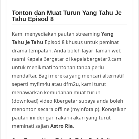
Tonton dan Muat Turun Yang Tahu Je
Tahu Episod 8
Kami menyediakan pautan streaming
Yang
Tahu Je Tahu
Episod 8 khusus untuk peminat
drama tempatan. Anda boleh layari laman web
rasmi Kepala Bergetar di kepalabergetar9.cam
untuk menikmati tontonan tanpa perlu
mendaftar. Bagi mereka yang mencari alternatif
seperti myflm4u atau dfm2u, kami turut
menawarkan kemudahan muat turun
(download) video Kbergetar supaya anda boleh
menonton secara offline (myinfotaip). Kongsikan
pautan ini dengan rakan-rakan yang turut
meminati sajian
Astro Ria
.