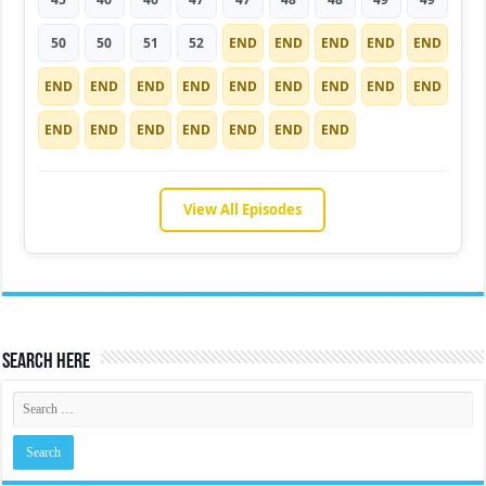
50
50
51
52
END
END
END
END
END
END
END
END
END
END
END
END
END
END
END
END
END
END
END
END
END
View All Episodes
Search Here