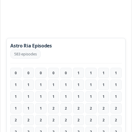
Astro Ria Episodes
583 episodes
0
0
0
0
0
1
1
1
1
1
1
1
1
1
1
1
1
1
1
1
1
1
1
1
1
1
1
1
1
1
2
2
2
2
2
2
2
2
2
2
2
2
2
2
2
2
2
2
2
2
2
2
2
2