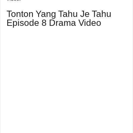
Tonton Yang Tahu Je Tahu
Episode 8 Drama Video