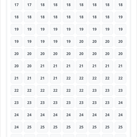
17
17
18
18
18
18
18
18
18
18
18
18
18
18
18
18
18
19
19
19
19
19
19
19
19
19
19
19
19
19
19
19
20
20
20
20
20
20
20
20
20
20
20
20
20
20
20
21
21
21
21
21
21
21
21
21
21
21
22
22
22
22
22
22
22
22
22
22
22
23
23
23
23
23
23
23
23
23
23
23
24
24
24
24
24
24
24
24
24
24
24
25
25
25
25
25
25
25
25