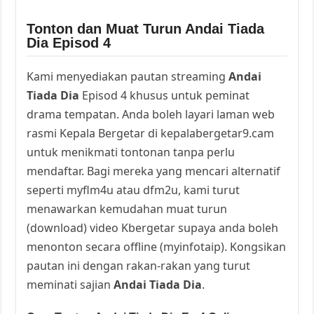
Tonton dan Muat Turun Andai Tiada
Dia Episod 4
Kami menyediakan pautan streaming
Andai
Tiada Dia
Episod 4 khusus untuk peminat
drama tempatan. Anda boleh layari laman web
rasmi Kepala Bergetar di kepalabergetar9.cam
untuk menikmati tontonan tanpa perlu
mendaftar. Bagi mereka yang mencari alternatif
seperti myflm4u atau dfm2u, kami turut
menawarkan kemudahan muat turun
(download) video Kbergetar supaya anda boleh
menonton secara offline (myinfotaip). Kongsikan
pautan ini dengan rakan-rakan yang turut
meminati sajian
Andai Tiada Dia
.