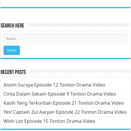
Search Here
Recent Posts
Anom Suraya Episode 12 Tonton Drama Video
Cinta Dalam Sekam Episode 9 Tonton Drama Video
Kasih Yang Terkorban Episode 21 Tonton Drama Video
Yes! Captain Zul Aaryan Episode 22 Tonton Drama Video
Wish List Episode 15 Tonton Drama Video