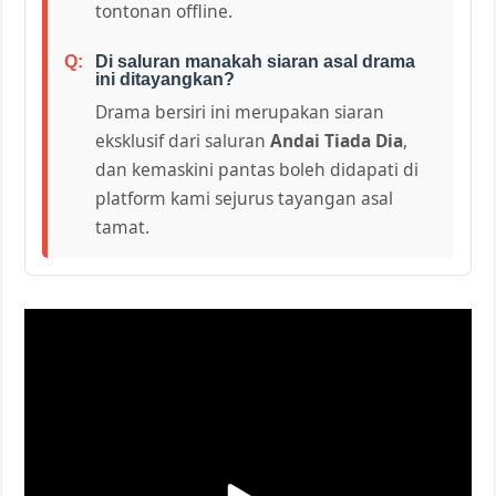
tontonan offline.
Di saluran manakah siaran asal drama
ini ditayangkan?
Drama bersiri ini merupakan siaran
eksklusif dari saluran
Andai Tiada Dia
,
dan kemaskini pantas boleh didapati di
platform kami sejurus tayangan asal
tamat.