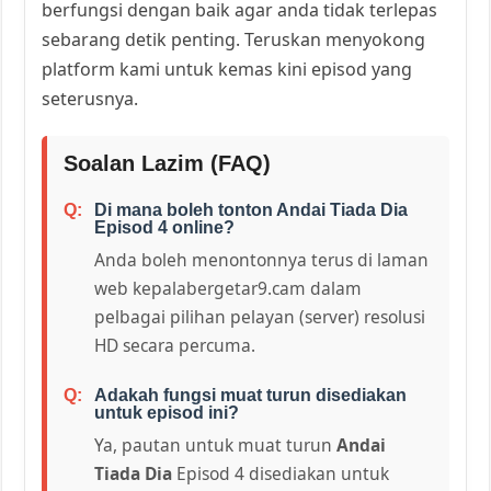
berfungsi dengan baik agar anda tidak terlepas
sebarang detik penting. Teruskan menyokong
platform kami untuk kemas kini episod yang
seterusnya.
Soalan Lazim (FAQ)
Di mana boleh tonton Andai Tiada Dia
Episod 4 online?
Anda boleh menontonnya terus di laman
web kepalabergetar9.cam dalam
pelbagai pilihan pelayan (server) resolusi
HD secara percuma.
Adakah fungsi muat turun disediakan
untuk episod ini?
Ya, pautan untuk muat turun
Andai
Tiada Dia
Episod 4 disediakan untuk