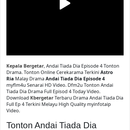
Kepala Bergetar
, Andai Tiada Dia Episode 4 Tonton
Drama. Tonton Online Cerekarama Terkini
Astro
Ria
Malay Drama
Andai Tiada Dia Episode 4
myflm4u Senarai HD Video. Dfm2u Tonton Andai
Tiada Dia
Drama Full Episod 4 Today Video.
Download
Kbergetar
Terbaru Drama Andai Tiada Dia
Full Ep 4 Terkini Melayu High Quality myinfotaip
Video.
Tonton Andai Tiada Dia