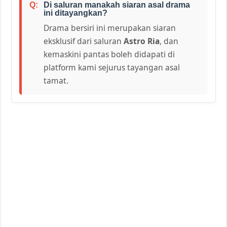
Di saluran manakah siaran asal drama
ini ditayangkan?
Drama bersiri ini merupakan siaran
eksklusif dari saluran
Astro Ria
, dan
kemaskini pantas boleh didapati di
platform kami sejurus tayangan asal
tamat.