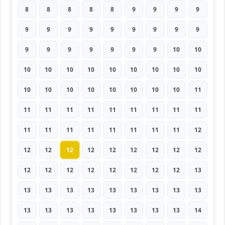
8
8
8
8
8
9
9
9
9
9
9
9
9
9
9
9
9
9
9
9
9
9
9
9
9
10
10
10
10
10
10
10
10
10
10
10
10
10
10
10
10
10
10
10
11
11
11
11
11
11
11
11
11
11
11
11
11
11
11
11
11
11
12
12
12
12
12
12
12
12
12
12
12
12
12
12
12
12
12
12
13
13
13
13
13
13
13
13
13
13
13
13
13
13
13
13
13
13
14