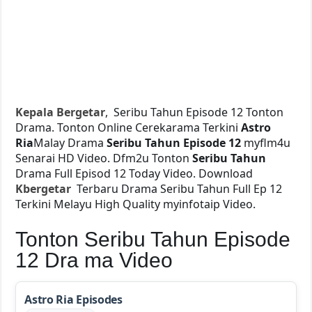
Kepala Bergetar
, Seribu Tahun Episode 12 Tonton
Drama. Tonton Online Cerekarama Terkini
Astro
Ria
Malay Drama
Seribu Tahun Episode 12
myflm4u
Senarai HD Video. Dfm2u Tonton
Seribu Tahun
Drama Full Episod 12 Today Video. Download
Kbergetar
Terbaru Drama Seribu Tahun Full Ep 12
Terkini Melayu High Quality myinfotaip Video.
Tonton Seribu Tahun Episode
12 Dra ma Video
Astro Ria Episodes