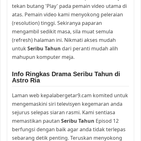
tekan butang 'Play' pada pemain video utama di
atas. Pemain video kami menyokong peleraian
(resolution) tinggi. Sekiranya paparan
mengambil sedikit masa, sila muat semula
(refresh) halaman ini. Nikmati akses mudah
untuk
Seribu Tahun
dari peranti mudah alih
mahupun komputer meja.
Info Ringkas Drama Seribu Tahun di
Astro Ria
Laman web kepalabergetar9.cam komited untuk
mengemaskini siri televisyen kegemaran anda
sejurus selepas siaran rasmi. Kami sentiasa
memastikan pautan
Seribu Tahun
Episod 12
berfungsi dengan baik agar anda tidak terlepas
sebarang detik penting. Teruskan menyokong