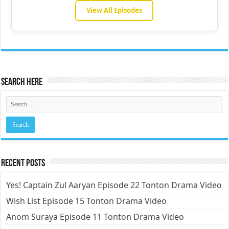
View All Episodes
Search Here
Recent Posts
Yes! Captain Zul Aaryan Episode 22 Tonton Drama Video
Wish List Episode 15 Tonton Drama Video
Anom Suraya Episode 11 Tonton Drama Video