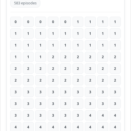
583 episodes
0
0
0
0
0
1
1
1
1
1
1
1
1
1
1
1
1
1
1
1
1
1
1
1
1
1
1
1
1
1
2
2
2
2
2
2
2
2
2
2
2
2
2
2
2
2
2
2
2
2
2
2
2
2
3
3
3
3
3
3
3
3
3
3
3
3
3
3
3
3
3
3
3
3
3
3
3
3
4
4
4
4
4
4
4
4
4
4
4
4