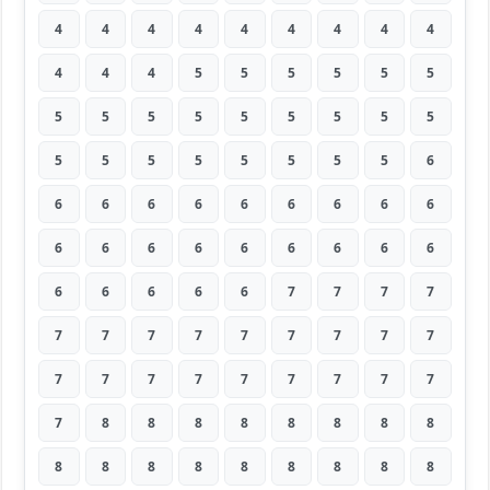
4
4
4
4
4
4
4
4
4
4
4
4
5
5
5
5
5
5
5
5
5
5
5
5
5
5
5
5
5
5
5
5
5
5
5
6
6
6
6
6
6
6
6
6
6
6
6
6
6
6
6
6
6
6
6
6
6
6
6
7
7
7
7
7
7
7
7
7
7
7
7
7
7
7
7
7
7
7
7
7
7
7
8
8
8
8
8
8
8
8
8
8
8
8
8
8
8
8
8