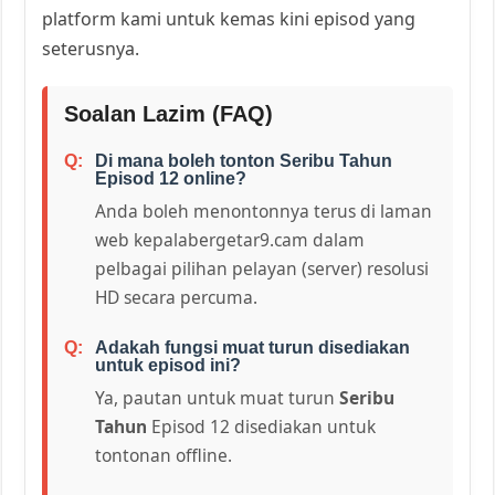
platform kami untuk kemas kini episod yang
seterusnya.
Soalan Lazim (FAQ)
Di mana boleh tonton Seribu Tahun
Episod 12 online?
Anda boleh menontonnya terus di laman
web kepalabergetar9.cam dalam
pelbagai pilihan pelayan (server) resolusi
HD secara percuma.
Adakah fungsi muat turun disediakan
untuk episod ini?
Ya, pautan untuk muat turun
Seribu
Tahun
Episod 12 disediakan untuk
tontonan offline.