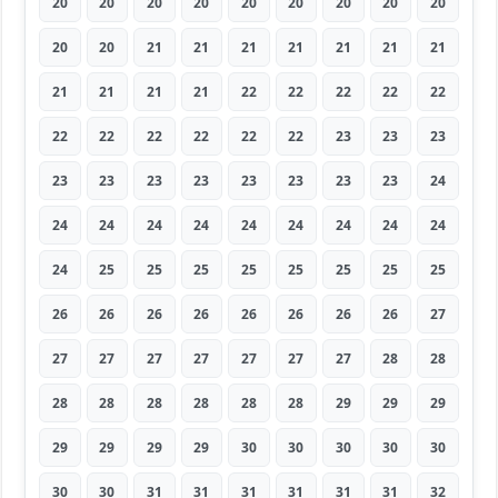
20
20
20
20
20
20
20
20
20
20
20
21
21
21
21
21
21
21
21
21
21
21
22
22
22
22
22
22
22
22
22
22
22
23
23
23
23
23
23
23
23
23
23
23
24
24
24
24
24
24
24
24
24
24
24
25
25
25
25
25
25
25
25
26
26
26
26
26
26
26
26
27
27
27
27
27
27
27
27
28
28
28
28
28
28
28
28
29
29
29
29
29
29
29
30
30
30
30
30
30
30
31
31
31
31
31
31
32