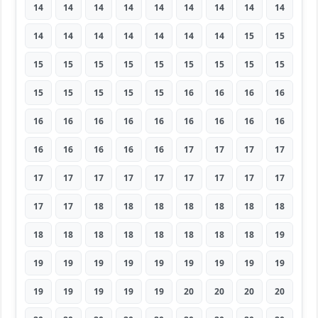
14
14
14
14
14
14
14
14
14
14
14
14
14
14
14
14
15
15
15
15
15
15
15
15
15
15
15
15
15
15
15
15
16
16
16
16
16
16
16
16
16
16
16
16
16
16
16
16
16
16
17
17
17
17
17
17
17
17
17
17
17
17
17
17
17
18
18
18
18
18
18
18
18
18
18
18
18
18
18
18
19
19
19
19
19
19
19
19
19
19
19
19
19
19
19
20
20
20
20