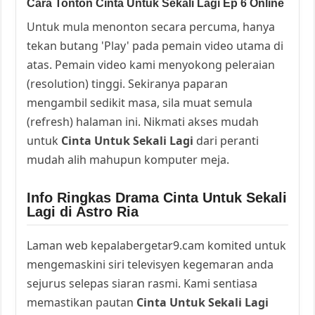
Cara Tonton Cinta Untuk Sekali Lagi Ep 6 Online
Untuk mula menonton secara percuma, hanya
tekan butang 'Play' pada pemain video utama di
atas. Pemain video kami menyokong peleraian
(resolution) tinggi. Sekiranya paparan
mengambil sedikit masa, sila muat semula
(refresh) halaman ini. Nikmati akses mudah
untuk
Cinta Untuk Sekali Lagi
dari peranti
mudah alih mahupun komputer meja.
Info Ringkas Drama Cinta Untuk Sekali
Lagi di Astro Ria
Laman web kepalabergetar9.cam komited untuk
mengemaskini siri televisyen kegemaran anda
sejurus selepas siaran rasmi. Kami sentiasa
memastikan pautan
Cinta Untuk Sekali Lagi