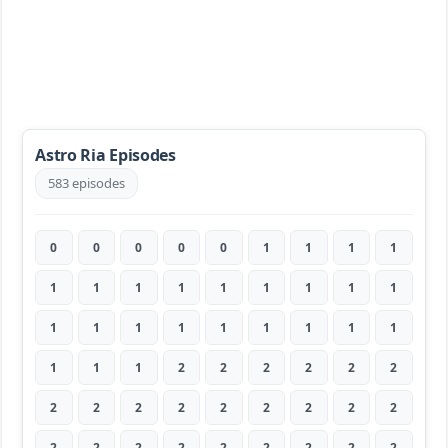
Astro Ria Episodes
583 episodes
0
0
0
0
0
1
1
1
1
1
1
1
1
1
1
1
1
1
1
1
1
1
1
1
1
1
1
1
1
1
2
2
2
2
2
2
2
2
2
2
2
2
2
2
2
2
2
2
2
2
2
2
2
2