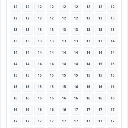
12
12
12
12
12
12
12
12
12
12
12
12
12
12
12
12
12
13
13
13
13
13
13
13
13
13
13
13
13
13
13
13
13
13
13
14
14
14
14
14
14
14
14
14
14
14
14
14
14
14
14
14
15
15
15
15
15
15
15
15
15
15
15
15
15
15
15
15
16
16
16
16
16
16
16
16
16
16
16
16
16
16
16
16
16
16
17
17
17
17
17
17
17
17
17
17
17
17
17