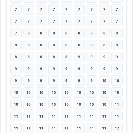
7
7
7
7
7
7
7
7
7
7
7
7
7
7
7
7
7
7
7
8
8
8
8
8
8
8
8
8
8
8
8
8
8
8
8
8
8
8
8
8
8
9
9
9
9
9
9
9
9
9
9
9
9
9
9
9
9
9
9
9
9
10
10
10
10
10
10
10
10
10
10
10
10
10
10
10
10
10
10
10
11
11
11
11
11
11
11
11
11
11
11
11
11
11
11
11
11
11
12