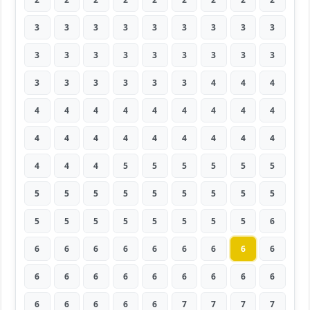
3
3
3
3
3
3
3
3
3
3
3
3
3
3
3
3
3
3
3
3
3
3
3
3
4
4
4
4
4
4
4
4
4
4
4
4
4
4
4
4
4
4
4
4
4
4
4
4
5
5
5
5
5
5
5
5
5
5
5
5
5
5
5
5
5
5
5
5
5
5
5
6
6
6
6
6
6
6
6
6
6
6
6
6
6
6
6
6
6
6
6
6
6
6
6
7
7
7
7