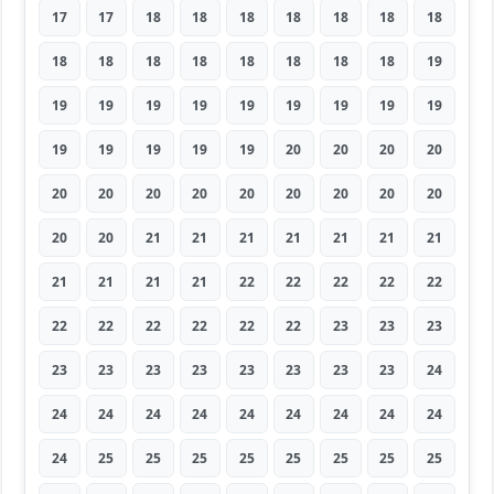
17
17
18
18
18
18
18
18
18
18
18
18
18
18
18
18
18
19
19
19
19
19
19
19
19
19
19
19
19
19
19
19
20
20
20
20
20
20
20
20
20
20
20
20
20
20
20
21
21
21
21
21
21
21
21
21
21
21
22
22
22
22
22
22
22
22
22
22
22
23
23
23
23
23
23
23
23
23
23
23
24
24
24
24
24
24
24
24
24
24
24
25
25
25
25
25
25
25
25