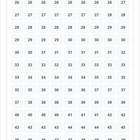
26
26
26
26
26
26
26
26
27
27
27
27
27
27
27
27
28
28
28
28
28
28
28
28
29
29
29
29
29
29
29
30
30
30
30
30
30
30
31
31
31
31
31
31
32
32
32
32
32
32
33
33
33
33
33
34
34
34
34
34
35
35
35
35
35
36
36
36
36
37
37
37
37
38
38
38
38
39
39
39
39
40
40
40
40
41
41
41
42
42
42
43
43
43
44
44
44
45
45
45
46
46
47
47
48
48
49
49