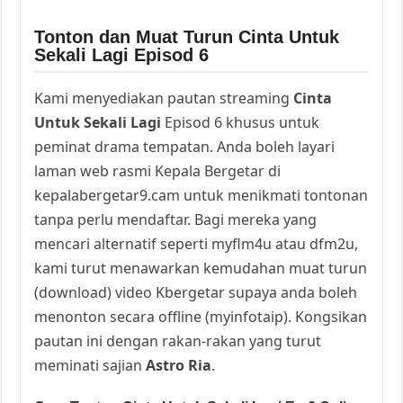
Tonton dan Muat Turun Cinta Untuk
Sekali Lagi Episod 6
Kami menyediakan pautan streaming
Cinta
Untuk Sekali Lagi
Episod 6 khusus untuk
peminat drama tempatan. Anda boleh layari
laman web rasmi Kepala Bergetar di
kepalabergetar9.cam untuk menikmati tontonan
tanpa perlu mendaftar. Bagi mereka yang
mencari alternatif seperti myflm4u atau dfm2u,
kami turut menawarkan kemudahan muat turun
(download) video Kbergetar supaya anda boleh
menonton secara offline (myinfotaip). Kongsikan
pautan ini dengan rakan-rakan yang turut
meminati sajian
Astro Ria
.