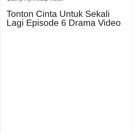
Tonton Cinta Untuk Sekali
Lagi Episode 6 Drama Video