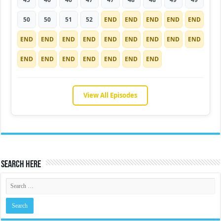
50
50
51
52
END
END
END
END
END
END
END
END
END
END
END
END
END
END
END
END
END
END
END
END
END
View All Episodes
Search Here