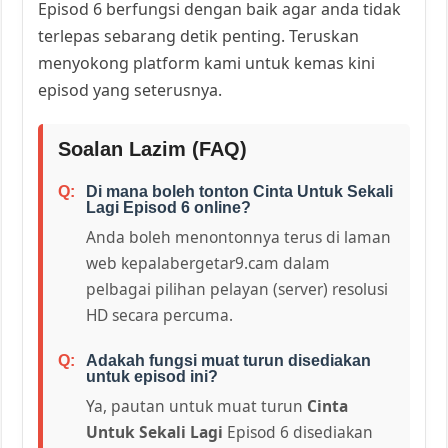
Episod 6 berfungsi dengan baik agar anda tidak
terlepas sebarang detik penting. Teruskan
menyokong platform kami untuk kemas kini
episod yang seterusnya.
Soalan Lazim (FAQ)
Di mana boleh tonton Cinta Untuk Sekali
Lagi Episod 6 online?
Anda boleh menontonnya terus di laman
web kepalabergetar9.cam dalam
pelbagai pilihan pelayan (server) resolusi
HD secara percuma.
Adakah fungsi muat turun disediakan
untuk episod ini?
Ya, pautan untuk muat turun
Cinta
Untuk Sekali Lagi
Episod 6 disediakan