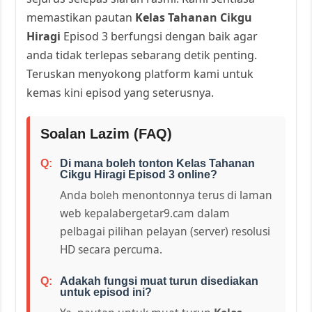
memastikan pautan
Kelas Tahanan Cikgu
Hiragi
Episod 3 berfungsi dengan baik agar
anda tidak terlepas sebarang detik penting.
Teruskan menyokong platform kami untuk
kemas kini episod yang seterusnya.
Soalan Lazim (FAQ)
Di mana boleh tonton Kelas Tahanan
Cikgu Hiragi Episod 3 online?
Anda boleh menontonnya terus di laman
web kepalabergetar9.cam dalam
pelbagai pilihan pelayan (server) resolusi
HD secara percuma.
Adakah fungsi muat turun disediakan
untuk episod ini?