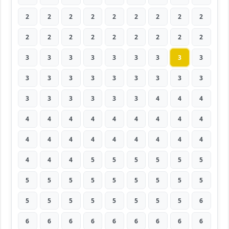
2
2
2
2
2
2
2
2
2
2
2
2
2
2
2
2
2
2
3
3
3
3
3
3
3
3
3
3
3
3
3
3
3
3
3
3
3
3
3
3
3
3
4
4
4
4
4
4
4
4
4
4
4
4
4
4
4
4
4
4
4
4
4
4
4
4
5
5
5
5
5
5
5
5
5
5
5
5
5
5
5
5
5
5
5
5
5
5
5
6
6
6
6
6
6
6
6
6
6