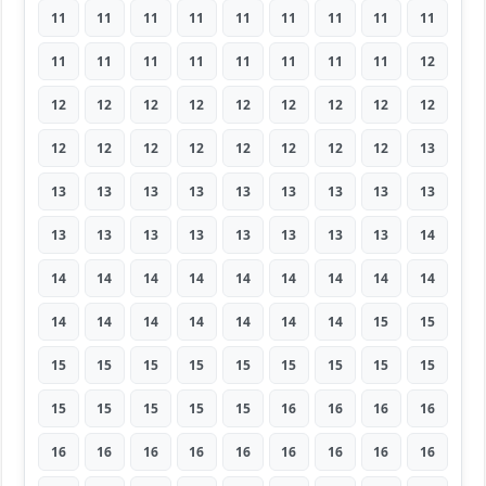
11
11
11
11
11
11
11
11
11
11
11
11
11
11
11
11
11
12
12
12
12
12
12
12
12
12
12
12
12
12
12
12
12
12
12
13
13
13
13
13
13
13
13
13
13
13
13
13
13
13
13
13
13
14
14
14
14
14
14
14
14
14
14
14
14
14
14
14
14
14
15
15
15
15
15
15
15
15
15
15
15
15
15
15
15
15
16
16
16
16
16
16
16
16
16
16
16
16
16