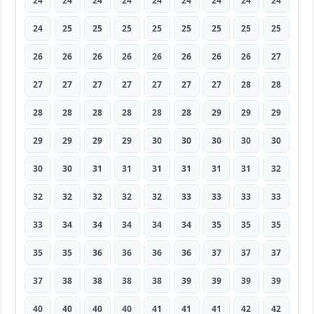
24
24
24
24
24
24
24
24
24
24
25
25
25
25
25
25
25
25
26
26
26
26
26
26
26
26
27
27
27
27
27
27
27
27
28
28
28
28
28
28
28
28
29
29
29
29
29
29
29
30
30
30
30
30
30
30
31
31
31
31
31
31
32
32
32
32
32
32
33
33
33
33
33
34
34
34
34
34
35
35
35
35
35
36
36
36
36
37
37
37
37
38
38
38
38
39
39
39
39
40
40
40
40
41
41
41
42
42