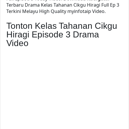
Terbaru Drama Kelas Tahanan Cikgu Hiragi Full Ep 3
Terkini Melayu High Quality myinfotaip Video.
Tonton Kelas Tahanan Cikgu
Hiragi Episode 3 Drama
Video