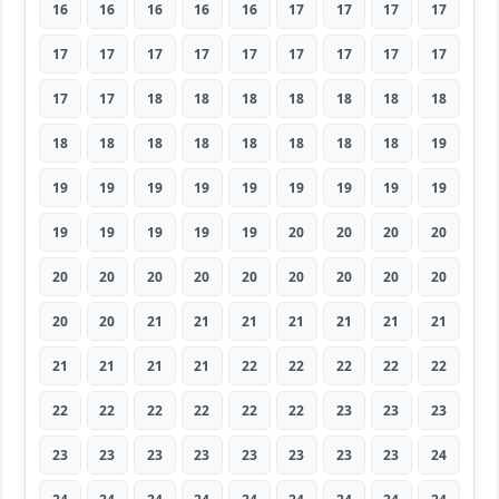
16
16
16
16
16
17
17
17
17
17
17
17
17
17
17
17
17
17
17
17
18
18
18
18
18
18
18
18
18
18
18
18
18
18
18
19
19
19
19
19
19
19
19
19
19
19
19
19
19
19
20
20
20
20
20
20
20
20
20
20
20
20
20
20
20
21
21
21
21
21
21
21
21
21
21
21
22
22
22
22
22
22
22
22
22
22
22
23
23
23
23
23
23
23
23
23
23
23
24