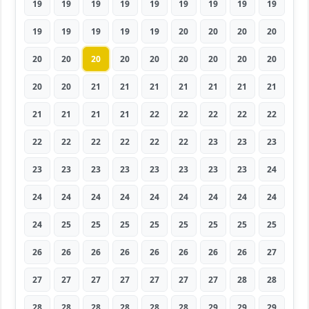
19
19
19
19
19
19
19
19
19
19
19
19
19
19
20
20
20
20
20
20
20
20
20
20
20
20
20
20
20
21
21
21
21
21
21
21
21
21
21
21
22
22
22
22
22
22
22
22
22
22
22
23
23
23
23
23
23
23
23
23
23
23
24
24
24
24
24
24
24
24
24
24
24
25
25
25
25
25
25
25
25
26
26
26
26
26
26
26
26
27
27
27
27
27
27
27
27
28
28
28
28
28
28
28
28
29
29
29