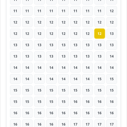
11
11
11
11
11
11
11
11
12
12
12
12
12
12
12
12
12
12
12
12
12
12
12
12
12
12
13
13
13
13
13
13
13
13
13
13
13
13
13
13
13
13
13
13
14
14
14
14
14
14
14
14
14
14
14
14
14
14
14
14
14
15
15
15
15
15
15
15
15
15
15
15
15
15
15
15
15
16
16
16
16
16
16
16
16
16
16
16
16
16
16
16
16
16
16
17
17
17
17