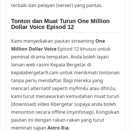
terbaik dan pelayan (server) yang pantas.
Tonton dan Muat Turun One Million
Dollar Voice Episod 12
Kami menyediakan pautan streaming
One
Million Dollar Voice
Episod 12 khusus untuk
peminat drama tempatan. Anda boleh layari
laman web rasmi Kepala Bergetar di
kepalabergetar9.cam untuk menikmati tontonan
tanpa perlu mendaftar. Bagi mereka yang
mencari alternatif seperti myflm4u atau dfm2u,
kami turut menawarkan kemudahan muat turun
(download) video Kbergetar supaya anda boleh
menonton secara offline (myinfotaip). Kongsikan
pautan ini dengan rakan-rakan yang turut
meminati sajian
Astro Ria
.