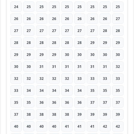
24
25
25
25
25
25
25
25
25
26
26
26
26
26
26
26
26
27
27
27
27
27
27
27
27
28
28
28
28
28
28
28
28
29
29
29
29
29
29
29
30
30
30
30
30
30
30
31
31
31
31
31
31
32
32
32
32
32
32
33
33
33
33
33
34
34
34
34
34
35
35
35
35
35
36
36
36
36
37
37
37
37
38
38
38
38
39
39
39
39
40
40
40
40
41
41
41
42
42