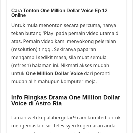
Cara Tonton One Million Dollar Voice Ep 12
Online
Untuk mula menonton secara percuma, hanya
tekan butang 'Play' pada pemain video utama di
atas. Pemain video kami menyokong peleraian
(resolution) tinggi. Sekiranya paparan
mengambil sedikit masa, sila muat semula
(refresh) halaman ini. Nikmati akses mudah
untuk
One Million Dollar Voice
dari peranti
mudah alih mahupun komputer meja.
Info Ringkas Drama One Million Dollar
Voice di Astro Ria
Laman web kepalabergetar9.cam komited untuk
mengemaskini siri televisyen kegemaran anda