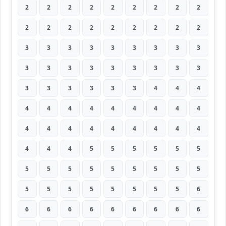
2
2
2
2
2
2
2
2
2
2
2
2
2
2
2
2
2
2
3
3
3
3
3
3
3
3
3
3
3
3
3
3
3
3
3
3
3
3
3
3
3
3
4
4
4
4
4
4
4
4
4
4
4
4
4
4
4
4
4
4
4
4
4
4
4
4
5
5
5
5
5
5
5
5
5
5
5
5
5
5
5
5
5
5
5
5
5
5
5
6
6
6
6
6
6
6
6
6
6