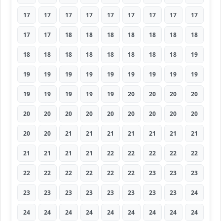
17
17
17
17
17
17
17
17
17
17
17
18
18
18
18
18
18
18
18
18
18
18
18
18
18
18
19
19
19
19
19
19
19
19
19
19
19
19
19
19
19
20
20
20
20
20
20
20
20
20
20
20
20
20
20
20
21
21
21
21
21
21
21
21
21
21
21
22
22
22
22
22
22
22
22
22
22
22
23
23
23
23
23
23
23
23
23
23
23
24
24
24
24
24
24
24
24
24
24