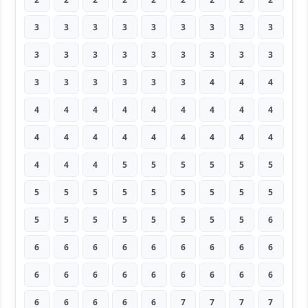
3
3
3
3
3
3
3
3
3
3
3
3
3
3
3
3
3
3
3
3
3
3
3
3
4
4
4
4
4
4
4
4
4
4
4
4
4
4
4
4
4
4
4
4
4
4
4
4
5
5
5
5
5
5
5
5
5
5
5
5
5
5
5
5
5
5
5
5
5
5
5
6
6
6
6
6
6
6
6
6
6
6
6
6
6
6
6
6
6
6
6
6
6
6
6
7
7
7
7