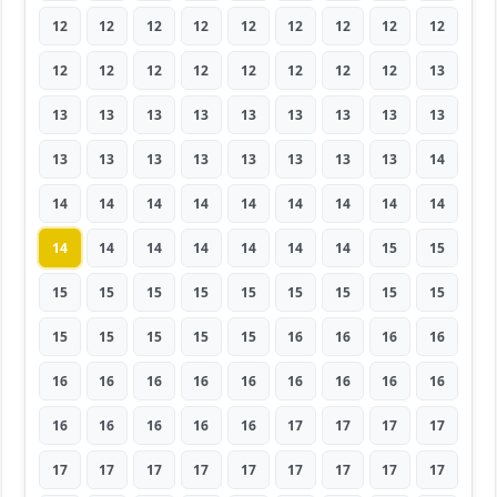
12
12
12
12
12
12
12
12
12
12
12
12
12
12
12
12
12
13
13
13
13
13
13
13
13
13
13
13
13
13
13
13
13
13
13
14
14
14
14
14
14
14
14
14
14
14
14
14
14
14
14
14
15
15
15
15
15
15
15
15
15
15
15
15
15
15
15
15
16
16
16
16
16
16
16
16
16
16
16
16
16
16
16
16
16
16
17
17
17
17
17
17
17
17
17
17
17
17
17