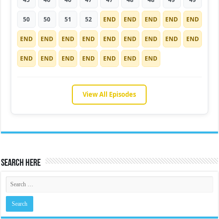
50
50
51
52
END
END
END
END
END
END
END
END
END
END
END
END
END
END
END
END
END
END
END
END
END
View All Episodes
Search Here