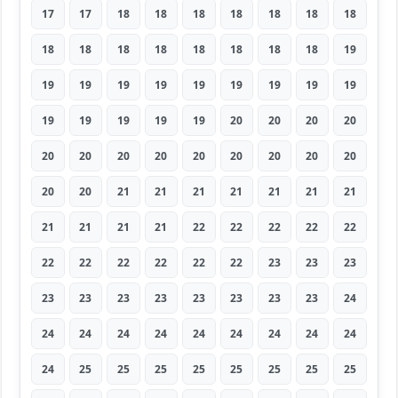
17
17
18
18
18
18
18
18
18
18
18
18
18
18
18
18
18
19
19
19
19
19
19
19
19
19
19
19
19
19
19
19
20
20
20
20
20
20
20
20
20
20
20
20
20
20
20
21
21
21
21
21
21
21
21
21
21
21
22
22
22
22
22
22
22
22
22
22
22
23
23
23
23
23
23
23
23
23
23
23
24
24
24
24
24
24
24
24
24
24
24
25
25
25
25
25
25
25
25