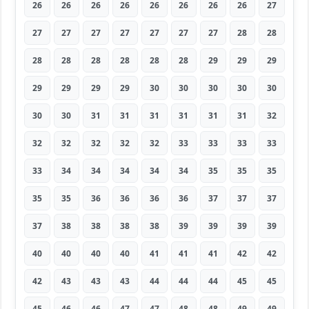
26
26
26
26
26
26
26
26
27
27
27
27
27
27
27
27
28
28
28
28
28
28
28
28
29
29
29
29
29
29
29
30
30
30
30
30
30
30
31
31
31
31
31
31
32
32
32
32
32
32
33
33
33
33
33
34
34
34
34
34
35
35
35
35
35
36
36
36
36
37
37
37
37
38
38
38
38
39
39
39
39
40
40
40
40
41
41
41
42
42
42
43
43
43
44
44
44
45
45
45
46
46
47
47
48
48
49
49