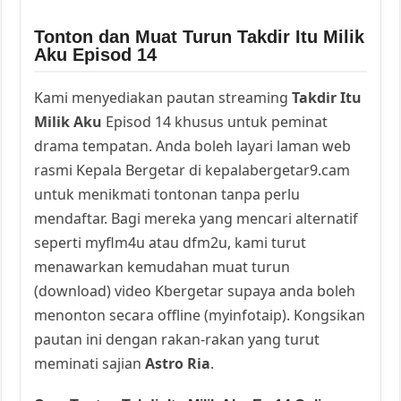
Tonton dan Muat Turun Takdir Itu Milik
Aku Episod 14
Kami menyediakan pautan streaming
Takdir Itu
Milik Aku
Episod 14 khusus untuk peminat
drama tempatan. Anda boleh layari laman web
rasmi Kepala Bergetar di kepalabergetar9.cam
untuk menikmati tontonan tanpa perlu
mendaftar. Bagi mereka yang mencari alternatif
seperti myflm4u atau dfm2u, kami turut
menawarkan kemudahan muat turun
(download) video Kbergetar supaya anda boleh
menonton secara offline (myinfotaip). Kongsikan
pautan ini dengan rakan-rakan yang turut
meminati sajian
Astro Ria
.