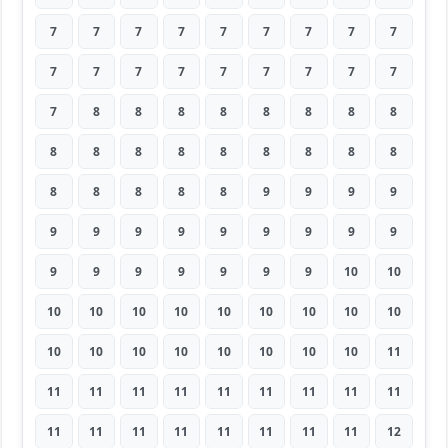
7
7
7
7
7
7
7
7
7
7
7
7
7
7
7
7
7
7
7
8
8
8
8
8
8
8
8
8
8
8
8
8
8
8
8
8
8
8
8
8
8
9
9
9
9
9
9
9
9
9
9
9
9
9
9
9
9
9
9
9
9
10
10
10
10
10
10
10
10
10
10
10
10
10
10
10
10
10
10
10
11
11
11
11
11
11
11
11
11
11
11
11
11
11
11
11
11
11
12