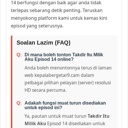
14 berfungsi dengan baik agar anda tidak
terlepas sebarang detik penting. Teruskan
menyokong platform kami untuk kemas kini
episod yang seterusnya.
Soalan Lazim (FAQ)
Di mana boleh tonton Takdir Itu Milik
Aku Episod 14 online?
Anda boleh menontonnya terus di laman
web kepalabergetar9.cam dalam
pelbagai pilihan pelayan (server) resolusi
HD secara percuma.
Adakah fungsi muat turun disediakan
untuk episod ini?
Ya, pautan untuk muat turun
Takdir Itu
Milik Aku
Episod 14 disediakan untuk