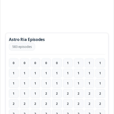
Astro Ria Episodes
583 episodes
0
0
0
0
0
1
1
1
1
1
1
1
1
1
1
1
1
1
1
1
1
1
1
1
1
1
1
1
1
1
2
2
2
2
2
2
2
2
2
2
2
2
2
2
2
2
2
2
2
2
2
2
2
2