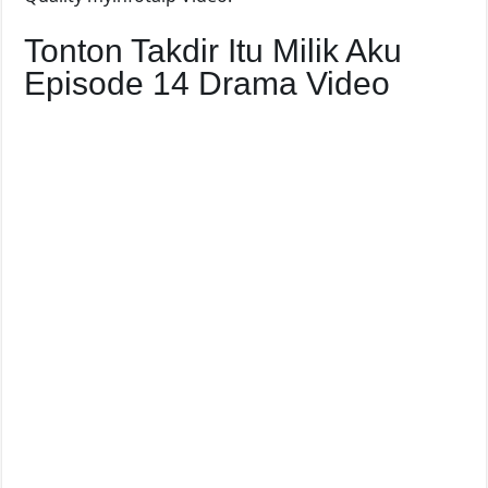
Tonton Takdir Itu Milik Aku
Episode 14 Drama Video