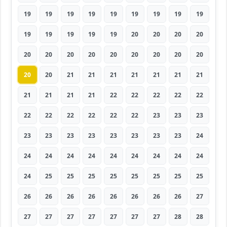
19
19
19
19
19
19
19
19
19
19
19
19
19
19
20
20
20
20
20
20
20
20
20
20
20
20
20
20
20
21
21
21
21
21
21
21
21
21
21
21
22
22
22
22
22
22
22
22
22
22
22
23
23
23
23
23
23
23
23
23
23
23
24
24
24
24
24
24
24
24
24
24
24
25
25
25
25
25
25
25
25
26
26
26
26
26
26
26
26
27
27
27
27
27
27
27
27
28
28