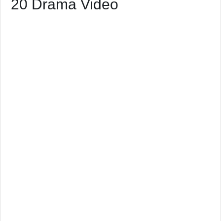
20 Drama Video