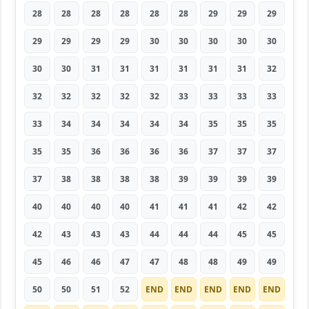
28
28
28
28
28
28
29
29
29
29
29
29
29
30
30
30
30
30
30
30
31
31
31
31
31
31
32
32
32
32
32
32
33
33
33
33
33
34
34
34
34
34
35
35
35
35
35
36
36
36
36
37
37
37
37
38
38
38
38
39
39
39
39
40
40
40
40
41
41
41
42
42
42
43
43
43
44
44
44
45
45
45
46
46
47
47
48
48
49
49
50
50
51
52
END
END
END
END
END