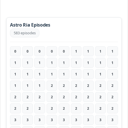
Astro Ria Episodes
583 episodes
0
0
0
0
0
1
1
1
1
1
1
1
1
1
1
1
1
1
1
1
1
1
1
1
1
1
1
1
1
1
2
2
2
2
2
2
2
2
2
2
2
2
2
2
2
2
2
2
2
2
2
2
2
2
3
3
3
3
3
3
3
3
3