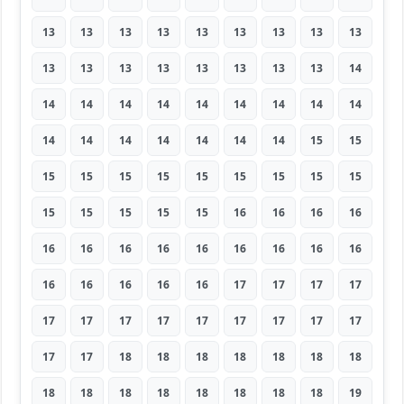
13
13
13
13
13
13
13
13
13
13
13
13
13
13
13
13
13
14
14
14
14
14
14
14
14
14
14
14
14
14
14
14
14
14
15
15
15
15
15
15
15
15
15
15
15
15
15
15
15
15
16
16
16
16
16
16
16
16
16
16
16
16
16
16
16
16
16
16
17
17
17
17
17
17
17
17
17
17
17
17
17
17
17
18
18
18
18
18
18
18
18
18
18
18
18
18
18
18
19