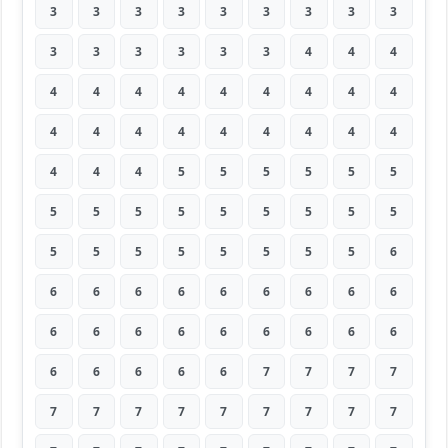
3
3
3
3
3
3
3
3
3
3
3
3
3
3
3
4
4
4
4
4
4
4
4
4
4
4
4
4
4
4
4
4
4
4
4
4
4
4
4
5
5
5
5
5
5
5
5
5
5
5
5
5
5
5
5
5
5
5
5
5
5
5
6
6
6
6
6
6
6
6
6
6
6
6
6
6
6
6
6
6
6
6
6
6
6
6
7
7
7
7
7
7
7
7
7
7
7
7
7