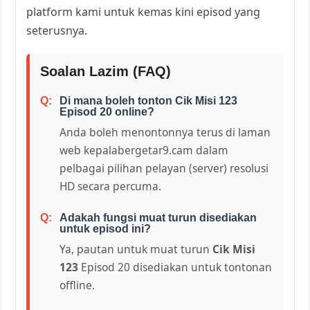
platform kami untuk kemas kini episod yang
seterusnya.
Soalan Lazim (FAQ)
Di mana boleh tonton Cik Misi 123
Episod 20 online?
Anda boleh menontonnya terus di laman
web kepalabergetar9.cam dalam
pelbagai pilihan pelayan (server) resolusi
HD secara percuma.
Adakah fungsi muat turun disediakan
untuk episod ini?
Ya, pautan untuk muat turun
Cik Misi
123
Episod 20 disediakan untuk tontonan
offline.