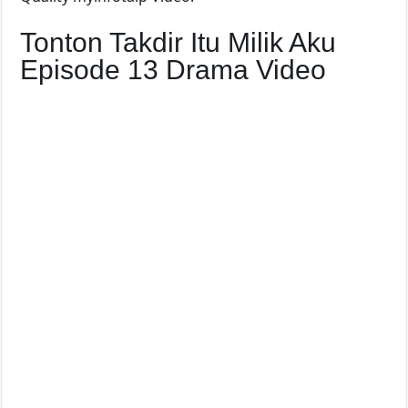
Tonton Takdir Itu Milik Aku
Episode 13 Drama Video