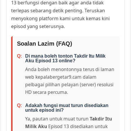
13 berfungsi dengan baik agar anda tidak
terlepas sebarang detik penting. Teruskan
menyokong platform kami untuk kemas kini
episod yang seterusnya.
Soalan Lazim (FAQ)
Di mana boleh tonton Takdir Itu Milik
Aku Episod 13 online?
Anda boleh menontonnya terus di laman
web kepalabergetar9.cam dalam
pelbagai pilihan pelayan (server) resolusi
HD secara percuma.
Adakah fungsi muat turun disediakan
untuk episod ini?
Ya, pautan untuk muat turun
Takdir Itu
Milik Aku
Episod 13 disediakan untuk