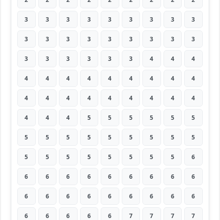
3
3
3
3
3
3
3
3
3
3
3
3
3
3
3
3
3
3
3
3
3
3
3
3
4
4
4
4
4
4
4
4
4
4
4
4
4
4
4
4
4
4
4
4
4
4
4
4
5
5
5
5
5
5
5
5
5
5
5
5
5
5
5
5
5
5
5
5
5
5
5
6
6
6
6
6
6
6
6
6
6
6
6
6
6
6
6
6
6
6
6
6
6
6
6
7
7
7
7