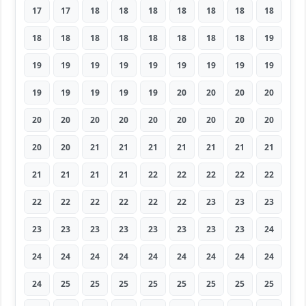
17
17
18
18
18
18
18
18
18
18
18
18
18
18
18
18
18
19
19
19
19
19
19
19
19
19
19
19
19
19
19
19
20
20
20
20
20
20
20
20
20
20
20
20
20
20
20
21
21
21
21
21
21
21
21
21
21
21
22
22
22
22
22
22
22
22
22
22
22
23
23
23
23
23
23
23
23
23
23
23
24
24
24
24
24
24
24
24
24
24
24
25
25
25
25
25
25
25
25