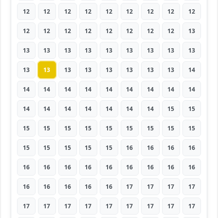
12
12
12
12
12
12
12
12
12
12
12
12
12
12
12
12
12
13
13
13
13
13
13
13
13
13
13
13
13
13
13
13
13
13
13
14
14
14
14
14
14
14
14
14
14
14
14
14
14
14
14
14
15
15
15
15
15
15
15
15
15
15
15
15
15
15
15
15
16
16
16
16
16
16
16
16
16
16
16
16
16
16
16
16
16
16
17
17
17
17
17
17
17
17
17
17
17
17
17