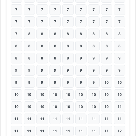
7
7
7
7
7
7
7
7
7
7
7
7
7
7
7
7
7
7
7
8
8
8
8
8
8
8
8
8
8
8
8
8
8
8
8
8
8
8
8
8
8
9
9
9
9
9
9
9
9
9
9
9
9
9
9
9
9
9
9
9
9
10
10
10
10
10
10
10
10
10
10
10
10
10
10
10
10
10
10
10
11
11
11
11
11
11
11
11
11
11
11
11
11
11
11
11
11
11
12