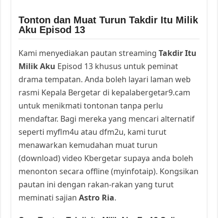
Tonton dan Muat Turun Takdir Itu Milik
Aku Episod 13
Kami menyediakan pautan streaming
Takdir Itu
Milik Aku
Episod 13 khusus untuk peminat
drama tempatan. Anda boleh layari laman web
rasmi Kepala Bergetar di kepalabergetar9.cam
untuk menikmati tontonan tanpa perlu
mendaftar. Bagi mereka yang mencari alternatif
seperti myflm4u atau dfm2u, kami turut
menawarkan kemudahan muat turun
(download) video Kbergetar supaya anda boleh
menonton secara offline (myinfotaip). Kongsikan
pautan ini dengan rakan-rakan yang turut
meminati sajian
Astro Ria
.