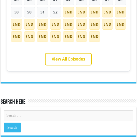
50
50
51
52
END
END
END
END
END
END
END
END
END
END
END
END
END
END
END
END
END
END
END
END
END
View All Episodes
Search Here