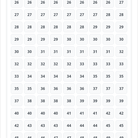
26
26
26
26
26
26
26
26
27
27
27
27
27
27
27
27
28
28
28
28
28
28
28
28
29
29
29
29
29
29
29
30
30
30
30
30
30
30
31
31
31
31
31
31
32
32
32
32
32
32
33
33
33
33
33
34
34
34
34
34
35
35
35
35
35
36
36
36
36
37
37
37
37
38
38
38
38
39
39
39
39
40
40
40
40
41
41
41
42
42
42
43
43
43
44
44
44
45
45
45
46
46
47
47
48
48
49
49