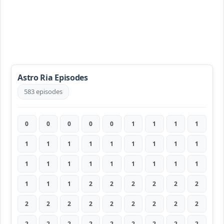
Astro Ria Episodes
583 episodes
0
0
0
0
0
1
1
1
1
1
1
1
1
1
1
1
1
1
1
1
1
1
1
1
1
1
1
1
1
1
2
2
2
2
2
2
2
2
2
2
2
2
2
2
2
2
2
2
2
2
2
2
2
2