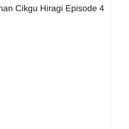
nan Cikgu Hiragi Episode 4