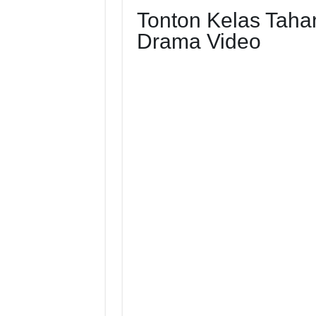
Tonton Kelas Taha
Drama Video