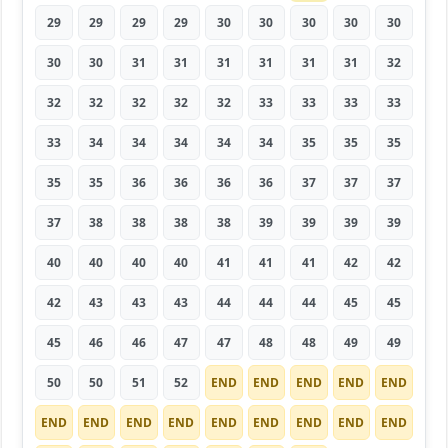
29
29
29
29
30
30
30
30
30
30
30
31
31
31
31
31
31
32
32
32
32
32
32
33
33
33
33
33
34
34
34
34
34
35
35
35
35
35
36
36
36
36
37
37
37
37
38
38
38
38
39
39
39
39
40
40
40
40
41
41
41
42
42
42
43
43
43
44
44
44
45
45
45
46
46
47
47
48
48
49
49
50
50
51
52
END
END
END
END
END
END
END
END
END
END
END
END
END
END