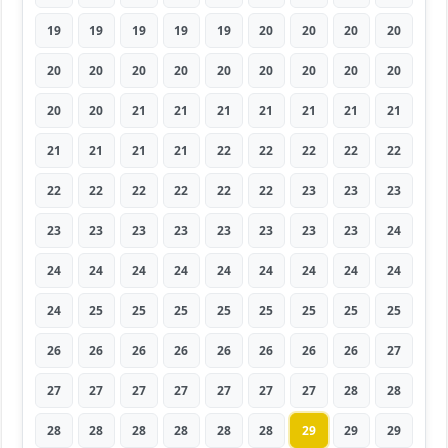
19
19
19
19
19
20
20
20
20
20
20
20
20
20
20
20
20
20
20
20
21
21
21
21
21
21
21
21
21
21
21
22
22
22
22
22
22
22
22
22
22
22
23
23
23
23
23
23
23
23
23
23
23
24
24
24
24
24
24
24
24
24
24
24
25
25
25
25
25
25
25
25
26
26
26
26
26
26
26
26
27
27
27
27
27
27
27
27
28
28
28
28
28
28
28
28
29
29
29