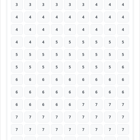
3
3
3
3
3
3
4
4
4
4
4
4
4
4
4
4
4
4
4
4
4
4
4
4
4
4
4
4
4
4
5
5
5
5
5
5
5
5
5
5
5
5
5
5
5
5
5
5
5
5
5
5
5
6
6
6
6
6
6
6
6
6
6
6
6
6
6
6
6
6
6
6
6
6
6
6
6
7
7
7
7
7
7
7
7
7
7
7
7
7
7
7
7
7
7
7
7
7
7