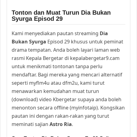
Tonton dan Muat Turun Dia Bukan
Syurga Episod 29
Kami menyediakan pautan streaming
Dia
Bukan Syurga
Episod 29 khusus untuk peminat
drama tempatan. Anda boleh layari laman web
rasmi Kepala Bergetar di kepalabergetar9.cam
untuk menikmati tontonan tanpa perlu
mendaftar. Bagi mereka yang mencari alternatif
seperti myflm4u atau dfm2u, kami turut
menawarkan kemudahan muat turun
(download) video Kbergetar supaya anda boleh
menonton secara offline (myinfotaip). Kongsikan
pautan ini dengan rakan-rakan yang turut
meminati sajian
Astro Ria
.