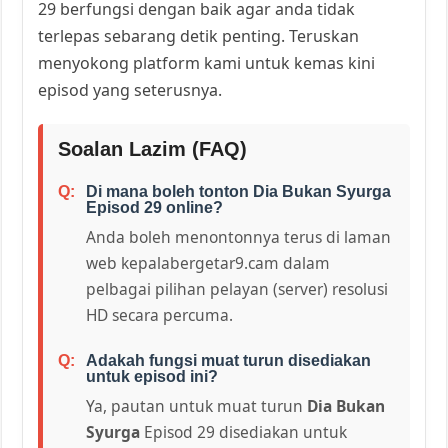
29 berfungsi dengan baik agar anda tidak
terlepas sebarang detik penting. Teruskan
menyokong platform kami untuk kemas kini
episod yang seterusnya.
Soalan Lazim (FAQ)
Di mana boleh tonton Dia Bukan Syurga
Episod 29 online?
Anda boleh menontonnya terus di laman
web kepalabergetar9.cam dalam
pelbagai pilihan pelayan (server) resolusi
HD secara percuma.
Adakah fungsi muat turun disediakan
untuk episod ini?
Ya, pautan untuk muat turun
Dia Bukan
Syurga
Episod 29 disediakan untuk