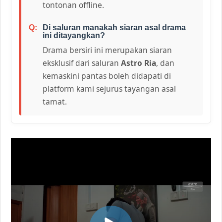
tontonan offline.
Di saluran manakah siaran asal drama
ini ditayangkan?
Drama bersiri ini merupakan siaran
eksklusif dari saluran
Astro Ria
, dan
kemaskini pantas boleh didapati di
platform kami sejurus tayangan asal
tamat.