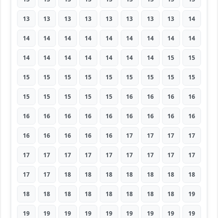
13
13
13
13
13
13
13
13
14
14
14
14
14
14
14
14
14
14
14
14
14
14
14
14
14
15
15
15
15
15
15
15
15
15
15
15
15
15
15
15
15
16
16
16
16
16
16
16
16
16
16
16
16
16
16
16
16
16
16
17
17
17
17
17
17
17
17
17
17
17
17
17
17
17
18
18
18
18
18
18
18
18
18
18
18
18
18
18
18
19
19
19
19
19
19
19
19
19
19