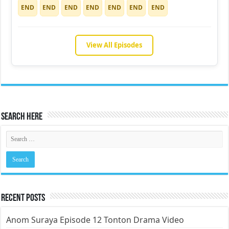
END
END
END
END
END
END
END
View All Episodes
Search Here
Recent Posts
Anom Suraya Episode 12 Tonton Drama Video