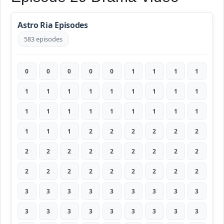
Astro Ria Episodes
583 episodes
0
0
0
0
0
1
1
1
1
1
1
1
1
1
1
1
1
1
1
1
1
1
1
1
1
1
1
1
1
1
2
2
2
2
2
2
2
2
2
2
2
2
2
2
2
2
2
2
2
2
2
2
2
2
3
3
3
3
3
3
3
3
3
3
3
3
3
3
3
3
3
3