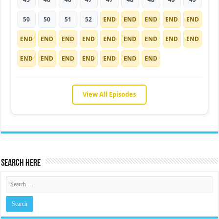
50
50
51
52
END
END
END
END
END
END
END
END
END
END
END
END
END
END
END
END
END
END
END
END
END
View All Episodes
Search Here