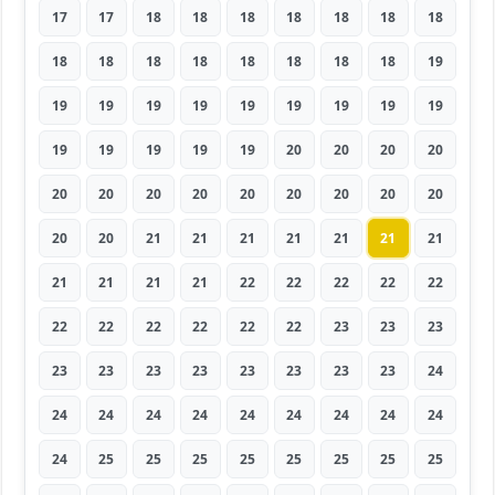
17
17
18
18
18
18
18
18
18
18
18
18
18
18
18
18
18
19
19
19
19
19
19
19
19
19
19
19
19
19
19
19
20
20
20
20
20
20
20
20
20
20
20
20
20
20
20
21
21
21
21
21
21
21
21
21
21
21
22
22
22
22
22
22
22
22
22
22
22
23
23
23
23
23
23
23
23
23
23
23
24
24
24
24
24
24
24
24
24
24
24
25
25
25
25
25
25
25
25