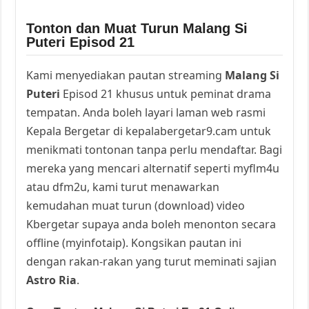
Tonton dan Muat Turun Malang Si
Puteri Episod 21
Kami menyediakan pautan streaming
Malang Si
Puteri
Episod 21 khusus untuk peminat drama
tempatan. Anda boleh layari laman web rasmi
Kepala Bergetar di kepalabergetar9.cam untuk
menikmati tontonan tanpa perlu mendaftar. Bagi
mereka yang mencari alternatif seperti myflm4u
atau dfm2u, kami turut menawarkan
kemudahan muat turun (download) video
Kbergetar supaya anda boleh menonton secara
offline (myinfotaip). Kongsikan pautan ini
dengan rakan-rakan yang turut meminati sajian
Astro Ria
.