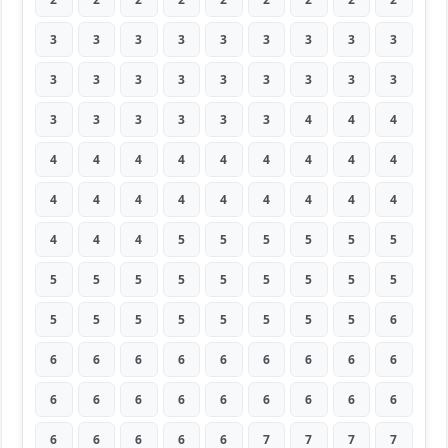
3
3
3
3
3
3
3
3
3
3
3
3
3
3
3
3
3
3
3
3
3
3
3
3
4
4
4
4
4
4
4
4
4
4
4
4
4
4
4
4
4
4
4
4
4
4
4
4
5
5
5
5
5
5
5
5
5
5
5
5
5
5
5
5
5
5
5
5
5
5
5
6
6
6
6
6
6
6
6
6
6
6
6
6
6
6
6
6
6
6
6
6
6
6
6
7
7
7
7