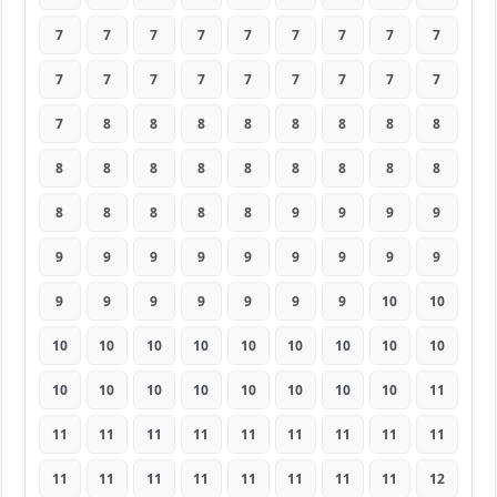
7
7
7
7
7
7
7
7
7
7
7
7
7
7
7
7
7
7
7
8
8
8
8
8
8
8
8
8
8
8
8
8
8
8
8
8
8
8
8
8
8
9
9
9
9
9
9
9
9
9
9
9
9
9
9
9
9
9
9
9
9
10
10
10
10
10
10
10
10
10
10
10
10
10
10
10
10
10
10
10
11
11
11
11
11
11
11
11
11
11
11
11
11
11
11
11
11
11
12