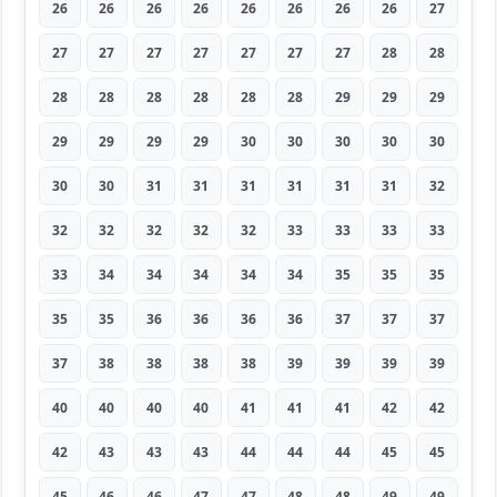
26
26
26
26
26
26
26
26
27
27
27
27
27
27
27
27
28
28
28
28
28
28
28
28
29
29
29
29
29
29
29
30
30
30
30
30
30
30
31
31
31
31
31
31
32
32
32
32
32
32
33
33
33
33
33
34
34
34
34
34
35
35
35
35
35
36
36
36
36
37
37
37
37
38
38
38
38
39
39
39
39
40
40
40
40
41
41
41
42
42
42
43
43
43
44
44
44
45
45
45
46
46
47
47
48
48
49
49