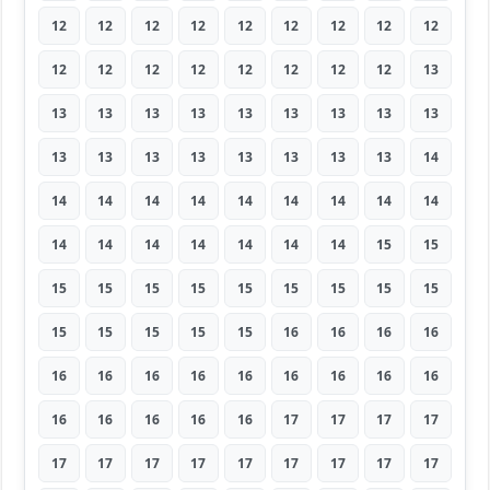
12
12
12
12
12
12
12
12
12
12
12
12
12
12
12
12
12
13
13
13
13
13
13
13
13
13
13
13
13
13
13
13
13
13
13
14
14
14
14
14
14
14
14
14
14
14
14
14
14
14
14
14
15
15
15
15
15
15
15
15
15
15
15
15
15
15
15
15
16
16
16
16
16
16
16
16
16
16
16
16
16
16
16
16
16
16
17
17
17
17
17
17
17
17
17
17
17
17
17