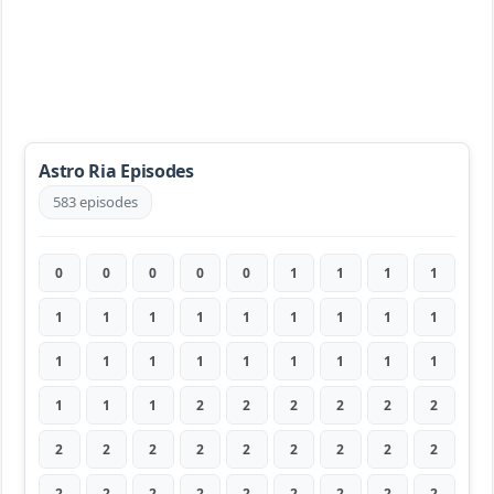
Astro Ria Episodes
583 episodes
0
0
0
0
0
1
1
1
1
1
1
1
1
1
1
1
1
1
1
1
1
1
1
1
1
1
1
1
1
1
2
2
2
2
2
2
2
2
2
2
2
2
2
2
2
2
2
2
2
2
2
2
2
2