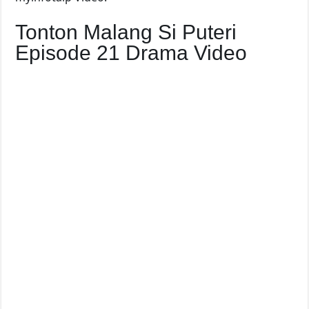
Tonton Malang Si Puteri
Episode 21 Drama Video