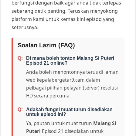
berfungsi dengan baik agar anda tidak terlepas
sebarang detik penting. Teruskan menyokong
platform kami untuk kemas kini episod yang
seterusnya.
Soalan Lazim (FAQ)
Di mana boleh tonton Malang Si Puteri
Episod 21 online?
Anda boleh menontonnya terus di laman
web kepalabergetar9.cam dalam
pelbagai pilihan pelayan (server) resolusi
HD secara percuma.
Adakah fungsi muat turun disediakan
untuk episod ini?
Ya, pautan untuk muat turun
Malang Si
Puteri
Episod 21 disediakan untuk