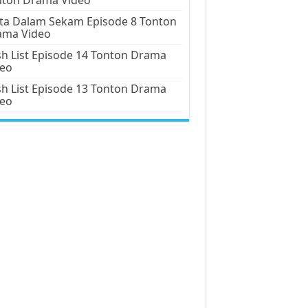
ta Dalam Sekam Episode 8 Tonton
ama Video
h List Episode 14 Tonton Drama
deo
h List Episode 13 Tonton Drama
deo