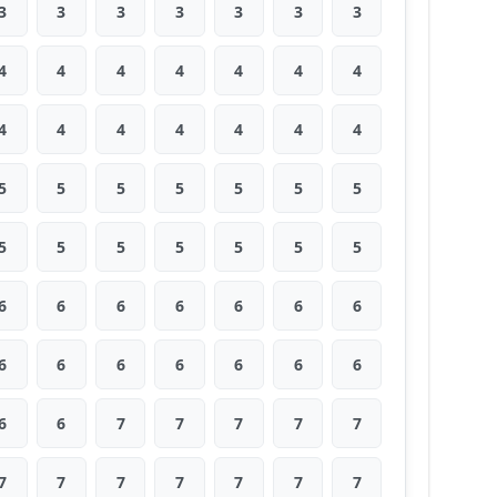
3
3
3
3
3
3
3
4
4
4
4
4
4
4
4
4
4
4
4
4
4
5
5
5
5
5
5
5
5
5
5
5
5
5
5
6
6
6
6
6
6
6
6
6
6
6
6
6
6
6
6
7
7
7
7
7
7
7
7
7
7
7
7