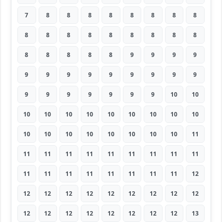
7
8
8
8
8
8
8
8
8
8
8
8
8
8
8
8
8
8
8
8
8
8
8
9
9
9
9
9
9
9
9
9
9
9
9
9
9
9
9
9
9
9
9
10
10
10
10
10
10
10
10
10
10
10
10
10
10
10
10
10
10
10
11
11
11
11
11
11
11
11
11
11
11
11
11
11
11
11
11
11
12
12
12
12
12
12
12
12
12
12
12
12
12
12
12
12
12
12
13