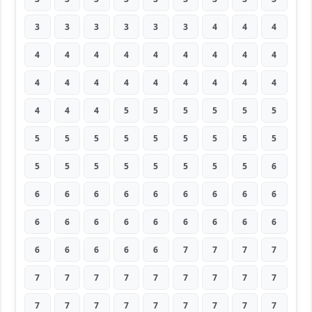
3
3
3
3
3
3
4
4
4
4
4
4
4
4
4
4
4
4
4
4
4
4
4
4
4
4
4
4
4
4
5
5
5
5
5
5
5
5
5
5
5
5
5
5
5
5
5
5
5
5
5
5
5
6
6
6
6
6
6
6
6
6
6
6
6
6
6
6
6
6
6
6
6
6
6
6
6
7
7
7
7
7
7
7
7
7
7
7
7
7
7
7
7
7
7
7
7
7
7