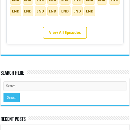
END
END
END
END
END
END
END
View All Episodes
Search Here
Recent Posts