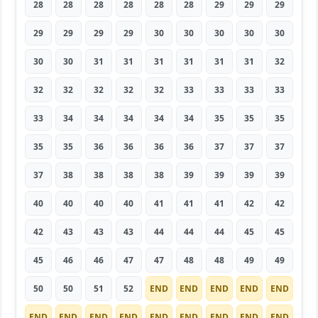
28
28
28
28
28
28
29
29
29
29
29
29
29
30
30
30
30
30
30
30
31
31
31
31
31
31
32
32
32
32
32
32
33
33
33
33
33
34
34
34
34
34
35
35
35
35
35
36
36
36
36
37
37
37
37
38
38
38
38
39
39
39
39
40
40
40
40
41
41
41
42
42
42
43
43
43
44
44
44
45
45
45
46
46
47
47
48
48
49
49
50
50
51
52
END
END
END
END
END
END
END
END
END
END
END
END
END
END