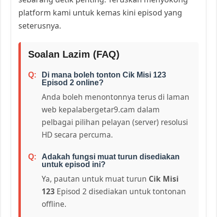
platform kami untuk kemas kini episod yang
seterusnya.
Soalan Lazim (FAQ)
Di mana boleh tonton Cik Misi 123
Episod 2 online?
Anda boleh menontonnya terus di laman
web kepalabergetar9.cam dalam
pelbagai pilihan pelayan (server) resolusi
HD secara percuma.
Adakah fungsi muat turun disediakan
untuk episod ini?
Ya, pautan untuk muat turun
Cik Misi
123
Episod 2 disediakan untuk tontonan
offline.