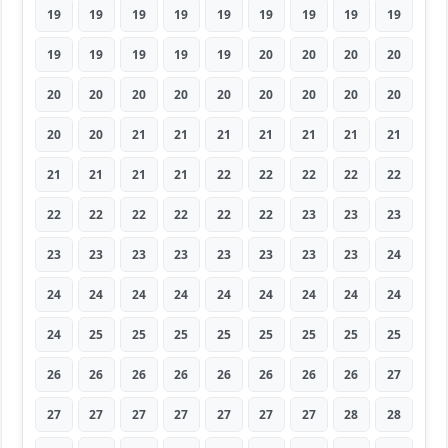
19
19
19
19
19
19
19
19
19
19
19
19
19
19
20
20
20
20
20
20
20
20
20
20
20
20
20
20
20
21
21
21
21
21
21
21
21
21
21
21
22
22
22
22
22
22
22
22
22
22
22
23
23
23
23
23
23
23
23
23
23
23
24
24
24
24
24
24
24
24
24
24
24
25
25
25
25
25
25
25
25
26
26
26
26
26
26
26
26
27
27
27
27
27
27
27
27
28
28