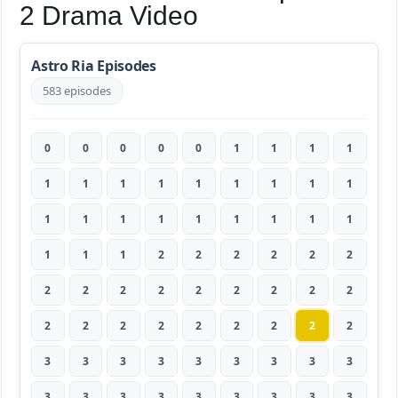
2 Drama Video
Astro Ria Episodes
583 episodes
0
0
0
0
0
1
1
1
1
1
1
1
1
1
1
1
1
1
1
1
1
1
1
1
1
1
1
1
1
1
2
2
2
2
2
2
2
2
2
2
2
2
2
2
2
2
2
2
2
2
2
2
2
2
3
3
3
3
3
3
3
3
3
3
3
3
3
3
3
3
3
3