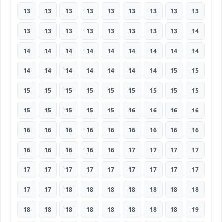
13
13
13
13
13
13
13
13
13
13
13
13
13
13
13
13
13
14
14
14
14
14
14
14
14
14
14
14
14
14
14
14
14
14
15
15
15
15
15
15
15
15
15
15
15
15
15
15
15
15
16
16
16
16
16
16
16
16
16
16
16
16
16
16
16
16
16
16
17
17
17
17
17
17
17
17
17
17
17
17
17
17
17
18
18
18
18
18
18
18
18
18
18
18
18
18
18
18
19