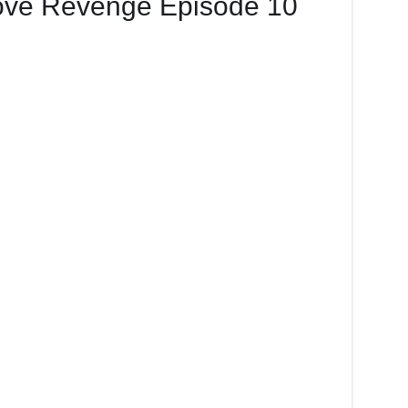
Love Revenge Episode 10