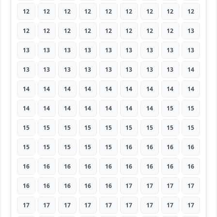
12
12
12
12
12
12
12
12
12
12
12
12
12
12
12
12
12
13
13
13
13
13
13
13
13
13
13
13
13
13
13
13
13
13
13
14
14
14
14
14
14
14
14
14
14
14
14
14
14
14
14
14
15
15
15
15
15
15
15
15
15
15
15
15
15
15
15
15
16
16
16
16
16
16
16
16
16
16
16
16
16
16
16
16
16
16
17
17
17
17
17
17
17
17
17
17
17
17
17