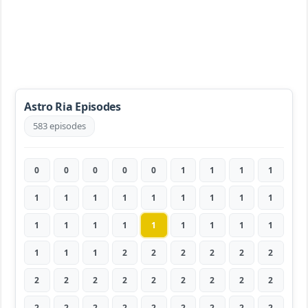
Astro Ria Episodes
583 episodes
0
0
0
0
0
1
1
1
1
1
1
1
1
1
1
1
1
1
1
1
1
1
1
1
1
1
1
1
1
1
2
2
2
2
2
2
2
2
2
2
2
2
2
2
2
2
2
2
2
2
2
2
2
2