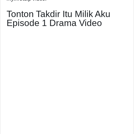
Tonton Takdir Itu Milik Aku
Episode 1 Drama Video