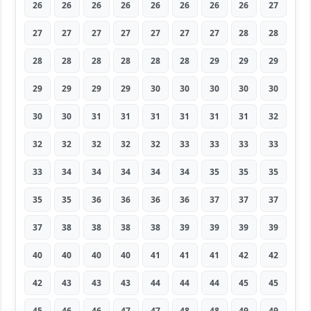
26
26
26
26
26
26
26
26
27
27
27
27
27
27
27
27
28
28
28
28
28
28
28
28
29
29
29
29
29
29
29
30
30
30
30
30
30
30
31
31
31
31
31
31
32
32
32
32
32
32
33
33
33
33
33
34
34
34
34
34
35
35
35
35
35
36
36
36
36
37
37
37
37
38
38
38
38
39
39
39
39
40
40
40
40
41
41
41
42
42
42
43
43
43
44
44
44
45
45
45
46
46
47
47
48
48
49
49