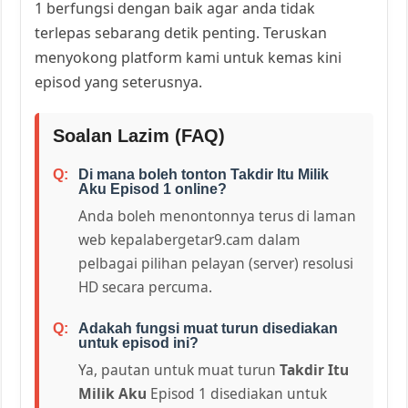
1 berfungsi dengan baik agar anda tidak
terlepas sebarang detik penting. Teruskan
menyokong platform kami untuk kemas kini
episod yang seterusnya.
Soalan Lazim (FAQ)
Di mana boleh tonton Takdir Itu Milik
Aku Episod 1 online?
Anda boleh menontonnya terus di laman
web kepalabergetar9.cam dalam
pelbagai pilihan pelayan (server) resolusi
HD secara percuma.
Adakah fungsi muat turun disediakan
untuk episod ini?
Ya, pautan untuk muat turun
Takdir Itu
Milik Aku
Episod 1 disediakan untuk