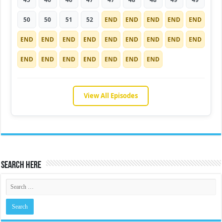
50
50
51
52
END
END
END
END
END
END
END
END
END
END
END
END
END
END
END
END
END
END
END
END
END
View All Episodes
Search Here