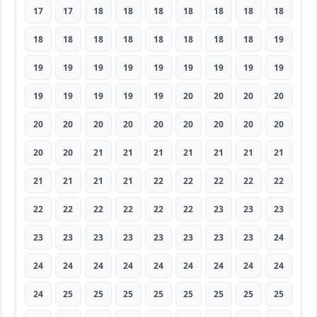
17
17
18
18
18
18
18
18
18
18
18
18
18
18
18
18
18
19
19
19
19
19
19
19
19
19
19
19
19
19
19
19
20
20
20
20
20
20
20
20
20
20
20
20
20
20
20
21
21
21
21
21
21
21
21
21
21
21
22
22
22
22
22
22
22
22
22
22
22
23
23
23
23
23
23
23
23
23
23
23
24
24
24
24
24
24
24
24
24
24
24
25
25
25
25
25
25
25
25