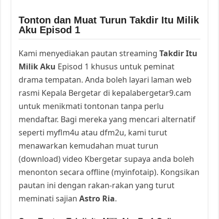
Tonton dan Muat Turun Takdir Itu Milik
Aku Episod 1
Kami menyediakan pautan streaming
Takdir Itu
Milik Aku
Episod 1 khusus untuk peminat
drama tempatan. Anda boleh layari laman web
rasmi Kepala Bergetar di kepalabergetar9.cam
untuk menikmati tontonan tanpa perlu
mendaftar. Bagi mereka yang mencari alternatif
seperti myflm4u atau dfm2u, kami turut
menawarkan kemudahan muat turun
(download) video Kbergetar supaya anda boleh
menonton secara offline (myinfotaip). Kongsikan
pautan ini dengan rakan-rakan yang turut
meminati sajian
Astro Ria
.