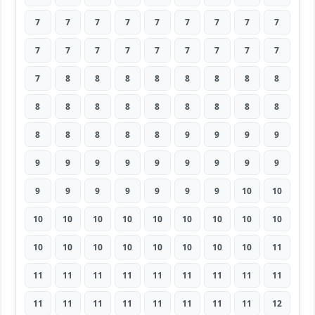
7
7
7
7
7
7
7
7
7
7
7
7
7
7
7
7
7
7
7
8
8
8
8
8
8
8
8
8
8
8
8
8
8
8
8
8
8
8
8
8
8
9
9
9
9
9
9
9
9
9
9
9
9
9
9
9
9
9
9
9
9
10
10
10
10
10
10
10
10
10
10
10
10
10
10
10
10
10
10
10
11
11
11
11
11
11
11
11
11
11
11
11
11
11
11
11
11
11
12