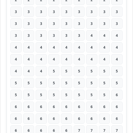
3
3
3
3
3
3
3
3
3
3
3
3
3
3
3
3
3
3
3
3
3
3
3
3
4
4
4
4
4
4
4
4
4
4
4
4
4
4
4
4
4
4
4
4
4
4
4
4
5
5
5
5
5
5
5
5
5
5
5
5
5
5
5
5
5
5
5
5
5
5
5
6
6
6
6
6
6
6
6
6
6
6
6
6
6
6
6
6
6
6
6
6
6
6
6
7
7
7
7