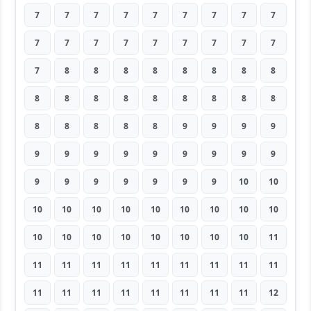
7
7
7
7
7
7
7
7
7
7
7
7
7
7
7
7
7
7
7
8
8
8
8
8
8
8
8
8
8
8
8
8
8
8
8
8
8
8
8
8
8
9
9
9
9
9
9
9
9
9
9
9
9
9
9
9
9
9
9
9
9
10
10
10
10
10
10
10
10
10
10
10
10
10
10
10
10
10
10
10
11
11
11
11
11
11
11
11
11
11
11
11
11
11
11
11
11
11
12