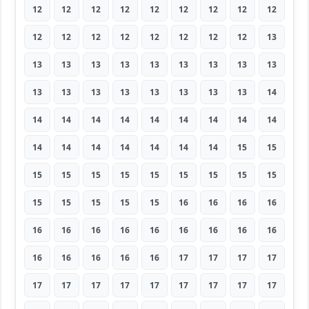
12
12
12
12
12
12
12
12
12
12
12
12
12
12
12
12
12
13
13
13
13
13
13
13
13
13
13
13
13
13
13
13
13
13
13
14
14
14
14
14
14
14
14
14
14
14
14
14
14
14
14
14
15
15
15
15
15
15
15
15
15
15
15
15
15
15
15
15
16
16
16
16
16
16
16
16
16
16
16
16
16
16
16
16
16
16
17
17
17
17
17
17
17
17
17
17
17
17
17