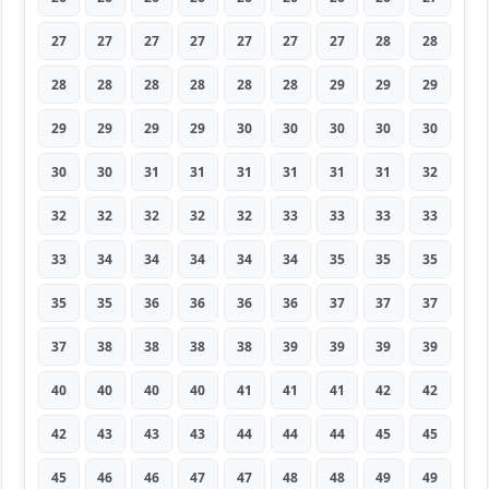
27
27
27
27
27
27
27
28
28
28
28
28
28
28
28
29
29
29
29
29
29
29
30
30
30
30
30
30
30
31
31
31
31
31
31
32
32
32
32
32
32
33
33
33
33
33
34
34
34
34
34
35
35
35
35
35
36
36
36
36
37
37
37
37
38
38
38
38
39
39
39
39
40
40
40
40
41
41
41
42
42
42
43
43
43
44
44
44
45
45
45
46
46
47
47
48
48
49
49