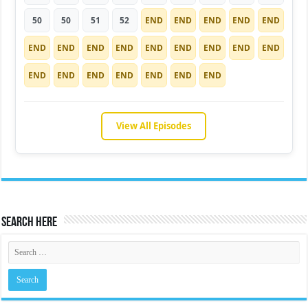
50
50
51
52
END
END
END
END
END
END
END
END
END
END
END
END
END
END
END
END
END
END
END
END
END
View All Episodes
Search Here