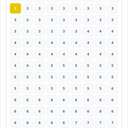
3
3
3
3
3
3
3
3
3
3
3
3
3
3
3
3
3
3
3
3
3
3
3
3
4
4
4
4
4
4
4
4
4
4
4
4
4
4
4
4
4
4
4
4
4
4
4
4
5
5
5
5
5
5
5
5
5
5
5
5
5
5
5
5
5
5
5
5
5
5
5
6
6
6
6
6
6
6
6
6
6
6
6
6
6
6
6
6
6
6
6
6
6
6
6
7
7
7
7