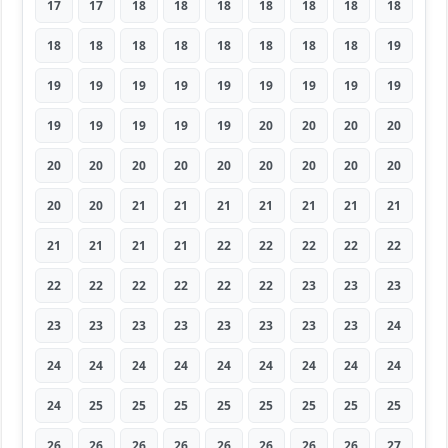
17
17
18
18
18
18
18
18
18
18
18
18
18
18
18
18
18
19
19
19
19
19
19
19
19
19
19
19
19
19
19
19
20
20
20
20
20
20
20
20
20
20
20
20
20
20
20
21
21
21
21
21
21
21
21
21
21
21
22
22
22
22
22
22
22
22
22
22
22
23
23
23
23
23
23
23
23
23
23
23
24
24
24
24
24
24
24
24
24
24
24
25
25
25
25
25
25
25
25
26
26
26
26
26
26
26
26
27