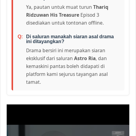
Ya, pautan untuk muat turun
Thariq
Ridzuwan His Treasure
Episod 3
disediakan untuk tontonan offline.
Di saluran manakah siaran asal drama
ini ditayangkan?
Drama bersiri ini merupakan siaran
eksklusif dari saluran
Astro Ria
, dan
kemaskini pantas boleh didapati di
platform kami sejurus tayangan asal
tamat.