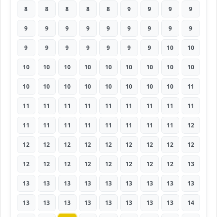
8
8
8
8
8
9
9
9
9
9
9
9
9
9
9
9
9
9
9
9
9
9
9
9
9
10
10
10
10
10
10
10
10
10
10
10
10
10
10
10
10
10
10
10
11
11
11
11
11
11
11
11
11
11
11
11
11
11
11
11
11
11
12
12
12
12
12
12
12
12
12
12
12
12
12
12
12
12
12
12
13
13
13
13
13
13
13
13
13
13
13
13
13
13
13
13
13
13
14