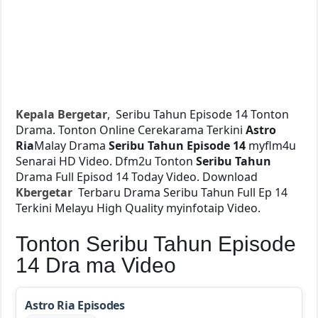
Kepala Bergetar
, Seribu Tahun Episode 14 Tonton
Drama. Tonton Online Cerekarama Terkini
Astro
Ria
Malay Drama
Seribu Tahun Episode 14
myflm4u
Senarai HD Video. Dfm2u Tonton
Seribu Tahun
Drama Full Episod 14 Today Video. Download
Kbergetar
Terbaru Drama Seribu Tahun Full Ep 14
Terkini Melayu High Quality myinfotaip Video.
Tonton Seribu Tahun Episode
14 Dra ma Video
Astro Ria Episodes