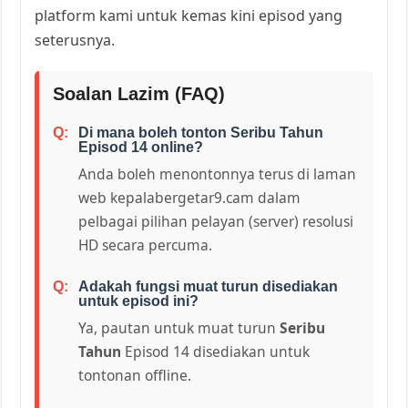
platform kami untuk kemas kini episod yang
seterusnya.
Soalan Lazim (FAQ)
Di mana boleh tonton Seribu Tahun
Episod 14 online?
Anda boleh menontonnya terus di laman
web kepalabergetar9.cam dalam
pelbagai pilihan pelayan (server) resolusi
HD secara percuma.
Adakah fungsi muat turun disediakan
untuk episod ini?
Ya, pautan untuk muat turun
Seribu
Tahun
Episod 14 disediakan untuk
tontonan offline.