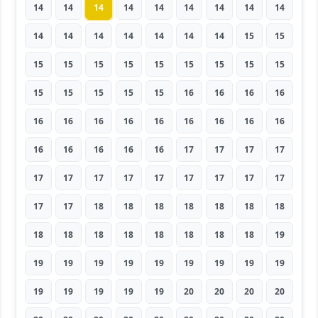
14
14
14
14
14
14
14
14
14
14
14
14
14
14
14
14
15
15
15
15
15
15
15
15
15
15
15
15
15
15
15
15
16
16
16
16
16
16
16
16
16
16
16
16
16
16
16
16
16
16
17
17
17
17
17
17
17
17
17
17
17
17
17
17
17
18
18
18
18
18
18
18
18
18
18
18
18
18
18
18
19
19
19
19
19
19
19
19
19
19
19
19
19
19
19
20
20
20
20