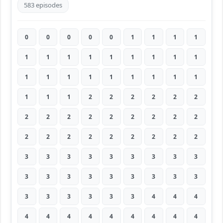
583 episodes
0
0
0
0
0
1
1
1
1
1
1
1
1
1
1
1
1
1
1
1
1
1
1
1
1
1
1
1
1
1
2
2
2
2
2
2
2
2
2
2
2
2
2
2
2
2
2
2
2
2
2
2
2
2
3
3
3
3
3
3
3
3
3
3
3
3
3
3
3
3
3
3
3
3
3
3
3
3
4
4
4
4
4
4
4
4
4
4
4
4