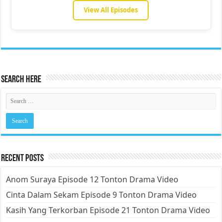
View All Episodes
Search Here
Recent Posts
Anom Suraya Episode 12 Tonton Drama Video
Cinta Dalam Sekam Episode 9 Tonton Drama Video
Kasih Yang Terkorban Episode 21 Tonton Drama Video