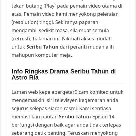
tekan butang 'Play' pada pemain video utama di
atas. Pemain video kami menyokong peleraian
(resolution) tinggi. Sekiranya paparan
mengambil sedikit masa, sila muat semula
(refresh) halaman ini. Nikmati akses mudah
untuk
Seribu Tahun
dari peranti mudah alih
mahupun komputer meja.
Info Ringkas Drama Seribu Tahun di
Astro Ria
Laman web kepalabergetar9.cam komited untuk
mengemaskini siri televisyen kegemaran anda
sejurus selepas siaran rasmi. Kami sentiasa
memastikan pautan
Seribu Tahun
Episod 14
berfungsi dengan baik agar anda tidak terlepas
sebarang detik penting. Teruskan menyokong