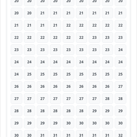
20
20
20
20
20
20
20
20
20
20
20
21
21
21
21
21
21
21
21
21
21
21
22
22
22
22
22
22
22
22
22
22
22
23
23
23
23
23
23
23
23
23
23
23
24
24
24
24
24
24
24
24
24
24
24
25
25
25
25
25
25
25
25
26
26
26
26
26
26
26
26
27
27
27
27
27
27
27
27
28
28
28
28
28
28
28
28
29
29
29
29
29
29
29
30
30
30
30
30
30
30
31
31
31
31
31
31
32