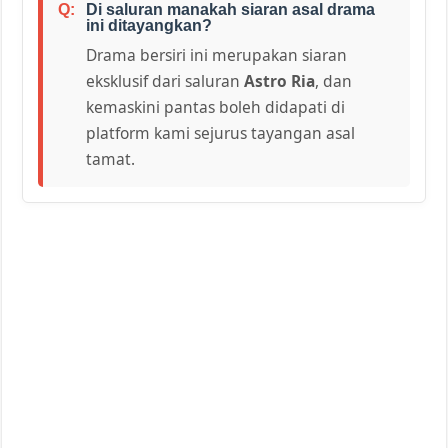
Di saluran manakah siaran asal drama
ini ditayangkan?
Drama bersiri ini merupakan siaran
eksklusif dari saluran
Astro Ria
, dan
kemaskini pantas boleh didapati di
platform kami sejurus tayangan asal
tamat.