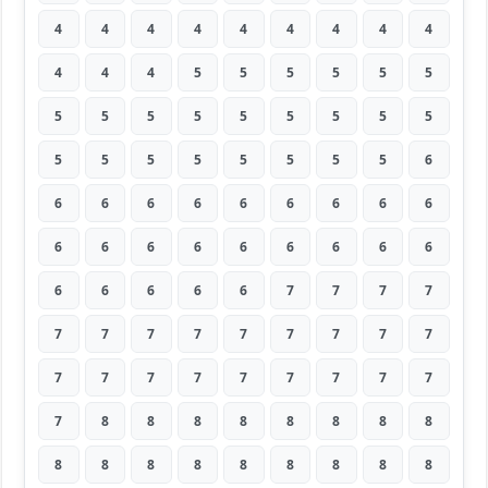
4
4
4
4
4
4
4
4
4
4
4
4
5
5
5
5
5
5
5
5
5
5
5
5
5
5
5
5
5
5
5
5
5
5
5
6
6
6
6
6
6
6
6
6
6
6
6
6
6
6
6
6
6
6
6
6
6
6
6
7
7
7
7
7
7
7
7
7
7
7
7
7
7
7
7
7
7
7
7
7
7
7
8
8
8
8
8
8
8
8
8
8
8
8
8
8
8
8
8