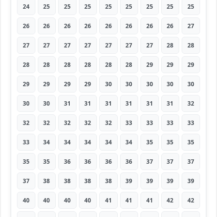
24
25
25
25
25
25
25
25
25
26
26
26
26
26
26
26
26
27
27
27
27
27
27
27
27
28
28
28
28
28
28
28
28
29
29
29
29
29
29
29
30
30
30
30
30
30
30
31
31
31
31
31
31
32
32
32
32
32
32
33
33
33
33
33
34
34
34
34
34
35
35
35
35
35
36
36
36
36
37
37
37
37
38
38
38
38
39
39
39
39
40
40
40
40
41
41
41
42
42