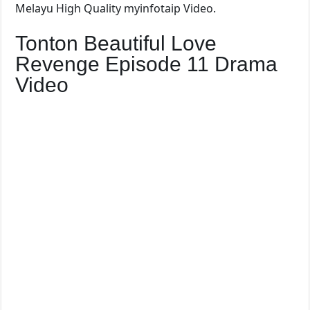
Melayu High Quality myinfotaip Video.
Tonton Beautiful Love
Revenge Episode 11 Drama
Video