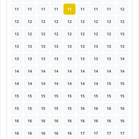
11
11
11
11
11
11
11
11
12
12
12
12
12
12
12
12
12
12
12
12
12
12
12
12
12
12
13
13
13
13
13
13
13
13
13
13
13
13
13
13
13
13
13
13
14
14
14
14
14
14
14
14
14
14
14
14
14
14
14
14
14
15
15
15
15
15
15
15
15
15
15
15
15
15
15
15
15
16
16
16
16
16
16
16
16
16
16
16
16
16
16
16
16
16
16
17
17
17
17