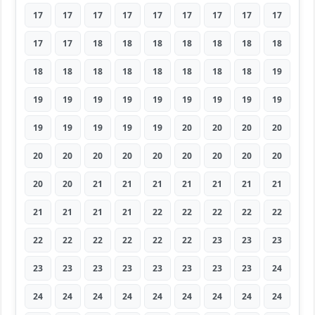
17
17
17
17
17
17
17
17
17
17
17
18
18
18
18
18
18
18
18
18
18
18
18
18
18
18
19
19
19
19
19
19
19
19
19
19
19
19
19
19
19
20
20
20
20
20
20
20
20
20
20
20
20
20
20
20
21
21
21
21
21
21
21
21
21
21
21
22
22
22
22
22
22
22
22
22
22
22
23
23
23
23
23
23
23
23
23
23
23
24
24
24
24
24
24
24
24
24
24