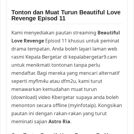
Tonton dan Muat Turun Beautiful Love
Revenge Episod 11
Kami menyediakan pautan streaming
Beautiful
Love Revenge
Episod 11 khusus untuk peminat
drama tempatan. Anda boleh layari laman web
rasmi Kepala Bergetar di kepalabergetar9.cam
untuk menikmati tontonan tanpa perlu
mendaftar. Bagi mereka yang mencari alternatif
seperti myflm4u atau dfm2u, kami turut
menawarkan kemudahan muat turun
(download) video Kbergetar supaya anda boleh
menonton secara offline (myinfotaip). Kongsikan
pautan ini dengan rakan-rakan yang turut
meminati sajian
Astro Ria
.