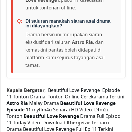
untuk tontonan offline.
Di saluran manakah siaran asal drama
ini ditayangkan?
Drama bersiri ini merupakan siaran
eksklusif dari saluran
Astro Ria
, dan
kemaskini pantas boleh didapati di
platform kami sejurus tayangan asal
tamat.
Kepala Bergetar
, Beautiful Love Revenge Episode
11 Tonton Drama. Tonton Online Cerekarama Terkini
Astro Ria
Malay Drama
Beautiful Love Revenge
Episode 11
myflm4u Senarai HD Video. Dfm2u
Tonton
Beautiful Love Revenge
Drama Full Episod
11 Today Video. Download
Kbergetar
Terbaru
Drama Beautiful Love Revenge Full Ep 11 Terkini