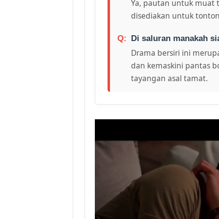
Ya, pautan untuk muat 
disediakan untuk tonton
Di saluran manakah si
Drama bersiri ini merupa
dan kemaskini pantas bo
tayangan asal tamat.