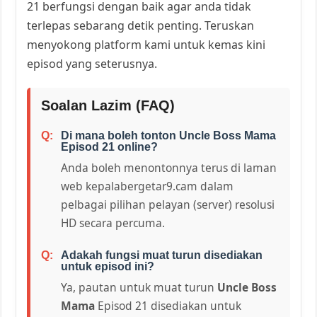
21 berfungsi dengan baik agar anda tidak
terlepas sebarang detik penting. Teruskan
menyokong platform kami untuk kemas kini
episod yang seterusnya.
Soalan Lazim (FAQ)
Di mana boleh tonton Uncle Boss Mama
Episod 21 online?
Anda boleh menontonnya terus di laman
web kepalabergetar9.cam dalam
pelbagai pilihan pelayan (server) resolusi
HD secara percuma.
Adakah fungsi muat turun disediakan
untuk episod ini?
Ya, pautan untuk muat turun
Uncle Boss
Mama
Episod 21 disediakan untuk