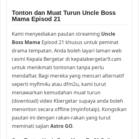
Tonton dan Muat Turun Uncle Boss
Mama Episod 21
Kami menyediakan pautan streaming
Uncle
Boss Mama
Episod 21 khusus untuk peminat
drama tempatan. Anda boleh layari laman web
rasmi Kepala Bergetar di kepalabergetar9.cam
untuk menikmati tontonan tanpa perlu
mendaftar. Bagi mereka yang mencari alternatif
seperti myflm4u atau dfm2u, kami turut
menawarkan kemudahan muat turun
(download) video Kbergetar supaya anda boleh
menonton secara offline (myinfotaip). Kongsikan
pautan ini dengan rakan-rakan yang turut
meminati sajian
Astro GO
.