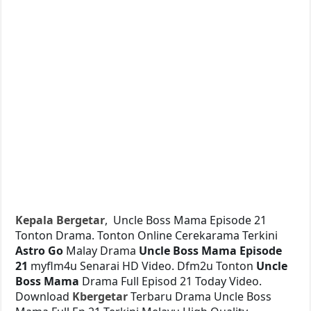
Kepala Bergetar
, Uncle Boss Mama Episode 21
Tonton Drama. Tonton Online Cerekarama Terkini
Astro Go
Malay Drama
Uncle Boss Mama Episode
21
myflm4u Senarai HD Video. Dfm2u Tonton
Uncle
Boss Mama
Drama Full Episod 21 Today Video.
Download
Kbergetar
Terbaru Drama Uncle Boss