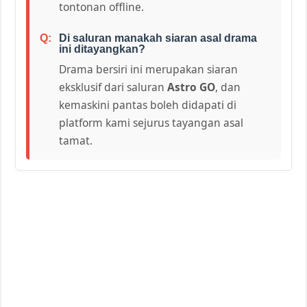
tontonan offline.
Di saluran manakah siaran asal drama
ini ditayangkan?
Drama bersiri ini merupakan siaran
eksklusif dari saluran
Astro GO
, dan
kemaskini pantas boleh didapati di
platform kami sejurus tayangan asal
tamat.