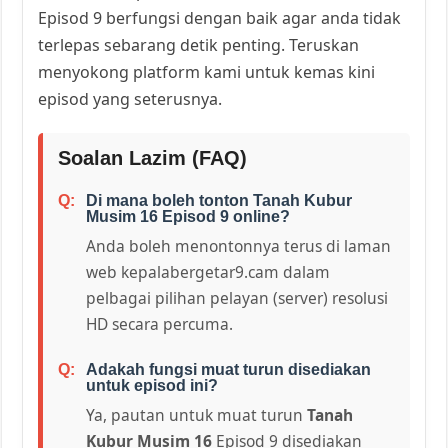
Episod 9 berfungsi dengan baik agar anda tidak
terlepas sebarang detik penting. Teruskan
menyokong platform kami untuk kemas kini
episod yang seterusnya.
Soalan Lazim (FAQ)
Di mana boleh tonton Tanah Kubur
Musim 16 Episod 9 online?
Anda boleh menontonnya terus di laman
web kepalabergetar9.cam dalam
pelbagai pilihan pelayan (server) resolusi
HD secara percuma.
Adakah fungsi muat turun disediakan
untuk episod ini?
Ya, pautan untuk muat turun
Tanah
Kubur Musim 16
Episod 9 disediakan