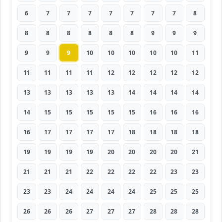
6
7
7
7
7
7
7
7
8
8
8
8
8
8
8
9
9
9
9
9
9
10
10
10
10
10
11
11
11
11
11
12
12
12
12
12
13
13
13
13
13
14
14
14
14
14
15
15
15
15
15
16
16
16
16
17
17
17
17
18
18
18
18
19
19
19
19
20
20
20
20
21
21
21
21
22
22
22
22
23
23
23
23
24
24
24
24
25
25
25
26
26
26
27
27
27
28
28
28