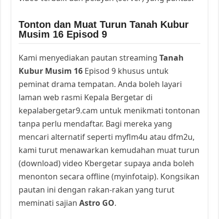
Tonton dan Muat Turun Tanah Kubur
Musim 16 Episod 9
Kami menyediakan pautan streaming
Tanah
Kubur Musim 16
Episod 9 khusus untuk
peminat drama tempatan. Anda boleh layari
laman web rasmi Kepala Bergetar di
kepalabergetar9.cam untuk menikmati tontonan
tanpa perlu mendaftar. Bagi mereka yang
mencari alternatif seperti myflm4u atau dfm2u,
kami turut menawarkan kemudahan muat turun
(download) video Kbergetar supaya anda boleh
menonton secara offline (myinfotaip). Kongsikan
pautan ini dengan rakan-rakan yang turut
meminati sajian
Astro GO
.