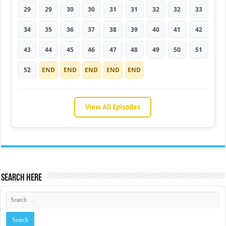
29
29
30
30
31
31
32
32
33
34
35
36
37
38
39
40
41
42
43
44
45
46
47
48
49
50
51
52
END
END
END
END
END
View All Episodes
Search Here