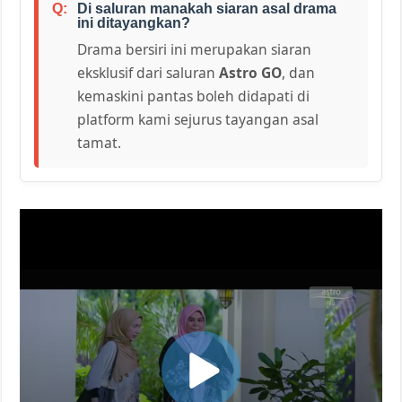
Di saluran manakah siaran asal drama
ini ditayangkan?
Drama bersiri ini merupakan siaran
eksklusif dari saluran
Astro GO
, dan
kemaskini pantas boleh didapati di
platform kami sejurus tayangan asal
tamat.