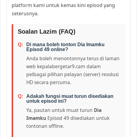
platform kami untuk kemas kini episod yang
seterusnya.
Soalan Lazim (FAQ)
Di mana boleh tonton Dia Imamku
Episod 49 online?
Anda boleh menontonnya terus di laman
web kepalabergetar9.cam dalam
pelbagai pilihan pelayan (server) resolusi
HD secara percuma.
Adakah fungsi muat turun disediakan
untuk episod ini?
Ya, pautan untuk muat turun
Dia
Imamku
Episod 49 disediakan untuk
tontonan offline.