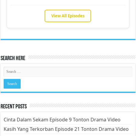
View All Episodes
Search Here
Recent Posts
Cinta Dalam Sekam Episode 9 Tonton Drama Video
Kasih Yang Terkorban Episode 21 Tonton Drama Video