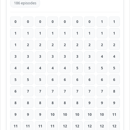
186 episodes
0
0
0
0
0
0
0
1
1
1
1
1
1
1
1
1
1
1
1
2
2
2
2
2
2
2
2
3
3
3
3
3
3
3
4
4
4
4
4
4
4
5
5
5
5
5
5
5
6
6
6
6
6
6
6
7
7
7
7
7
7
7
8
8
8
8
8
8
8
9
9
9
9
9
9
10
10
10
10
10
11
11
11
11
11
12
12
12
12
12