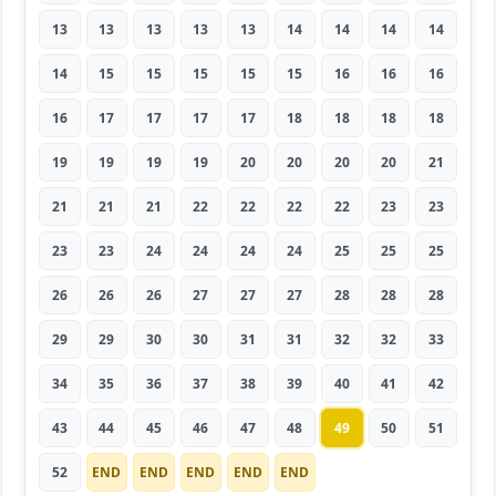
13
13
13
13
13
14
14
14
14
14
15
15
15
15
15
16
16
16
16
17
17
17
17
18
18
18
18
19
19
19
19
20
20
20
20
21
21
21
21
22
22
22
22
23
23
23
23
24
24
24
24
25
25
25
26
26
26
27
27
27
28
28
28
29
29
30
30
31
31
32
32
33
34
35
36
37
38
39
40
41
42
43
44
45
46
47
48
49
50
51
52
END
END
END
END
END