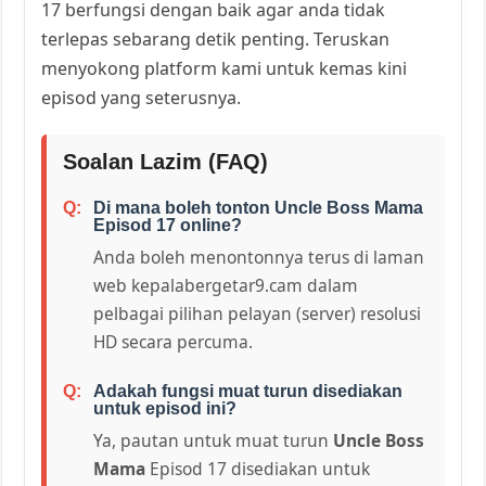
17 berfungsi dengan baik agar anda tidak
terlepas sebarang detik penting. Teruskan
menyokong platform kami untuk kemas kini
episod yang seterusnya.
Soalan Lazim (FAQ)
Di mana boleh tonton Uncle Boss Mama
Episod 17 online?
Anda boleh menontonnya terus di laman
web kepalabergetar9.cam dalam
pelbagai pilihan pelayan (server) resolusi
HD secara percuma.
Adakah fungsi muat turun disediakan
untuk episod ini?
Ya, pautan untuk muat turun
Uncle Boss
Mama
Episod 17 disediakan untuk