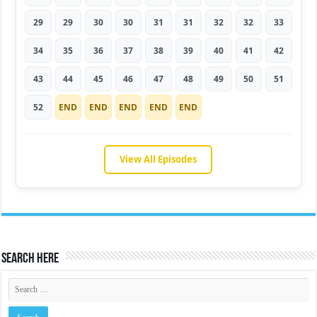
29
29
30
30
31
31
32
32
33
34
35
36
37
38
39
40
41
42
43
44
45
46
47
48
49
50
51
52
END
END
END
END
END
View All Episodes
Search Here