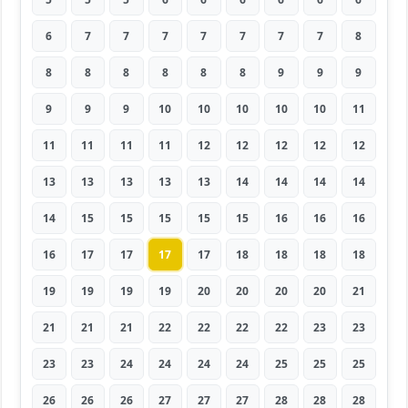
6
7
7
7
7
7
7
7
8
8
8
8
8
8
8
9
9
9
9
9
9
10
10
10
10
10
11
11
11
11
11
12
12
12
12
12
13
13
13
13
13
14
14
14
14
14
15
15
15
15
15
16
16
16
16
17
17
17
17
18
18
18
18
19
19
19
19
20
20
20
20
21
21
21
21
22
22
22
22
23
23
23
23
24
24
24
24
25
25
25
26
26
26
27
27
27
28
28
28