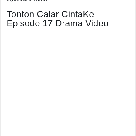
Tonton Calar CintaKe
Episode 17 Drama Video