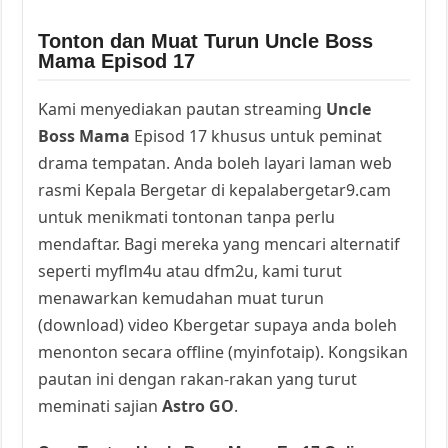
Tonton dan Muat Turun Uncle Boss
Mama Episod 17
Kami menyediakan pautan streaming
Uncle
Boss Mama
Episod 17 khusus untuk peminat
drama tempatan. Anda boleh layari laman web
rasmi Kepala Bergetar di kepalabergetar9.cam
untuk menikmati tontonan tanpa perlu
mendaftar. Bagi mereka yang mencari alternatif
seperti myflm4u atau dfm2u, kami turut
menawarkan kemudahan muat turun
(download) video Kbergetar supaya anda boleh
menonton secara offline (myinfotaip). Kongsikan
pautan ini dengan rakan-rakan yang turut
meminati sajian
Astro GO
.