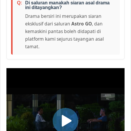
Di saluran manakah siaran asal drama
ini ditayangkan?
Drama bersiri ini merupakan siaran
eksklusif dari saluran
Astro GO
, dan
kemaskini pantas boleh didapati di
platform kami sejurus tayangan asal
tamat.