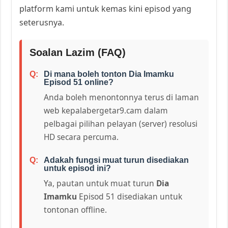
platform kami untuk kemas kini episod yang
seterusnya.
Soalan Lazim (FAQ)
Di mana boleh tonton Dia Imamku
Episod 51 online?
Anda boleh menontonnya terus di laman
web kepalabergetar9.cam dalam
pelbagai pilihan pelayan (server) resolusi
HD secara percuma.
Adakah fungsi muat turun disediakan
untuk episod ini?
Ya, pautan untuk muat turun
Dia
Imamku
Episod 51 disediakan untuk
tontonan offline.