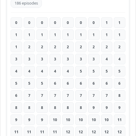
186 episodes
0
0
0
0
0
0
0
1
1
1
1
1
1
1
1
1
1
1
1
2
2
2
2
2
2
2
2
3
3
3
3
3
3
3
4
4
4
4
4
4
4
5
5
5
5
5
5
5
6
6
6
6
6
6
6
7
7
7
7
7
7
7
8
8
8
8
8
8
8
9
9
9
9
9
9
10
10
10
10
10
11
11
11
11
11
12
12
12
12
12