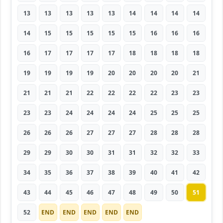
13
13
13
13
13
14
14
14
14
14
15
15
15
15
15
16
16
16
16
17
17
17
17
18
18
18
18
19
19
19
19
20
20
20
20
21
21
21
21
22
22
22
22
23
23
23
23
24
24
24
24
25
25
25
26
26
26
27
27
27
28
28
28
29
29
30
30
31
31
32
32
33
34
35
36
37
38
39
40
41
42
43
44
45
46
47
48
49
50
51
52
END
END
END
END
END