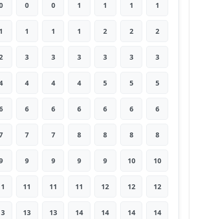
0
0
0
1
1
1
1
1
1
1
1
2
2
2
2
3
3
3
3
3
3
4
4
4
4
5
5
5
6
6
6
6
6
6
6
7
7
7
8
8
8
8
9
9
9
9
9
10
10
11
11
11
11
12
12
12
13
13
13
14
14
14
14