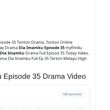
isode 35 Tonton Drama. Tonton Online
ay Drama
Dia Imamku Episode 35
myflm4u
Dia Imamku
Drama Full Episod 35 Today Video.
ma Dia Imamku Full Ep 35 Terkini Melayu High
u Episode 35 Drama Video
186 episodes