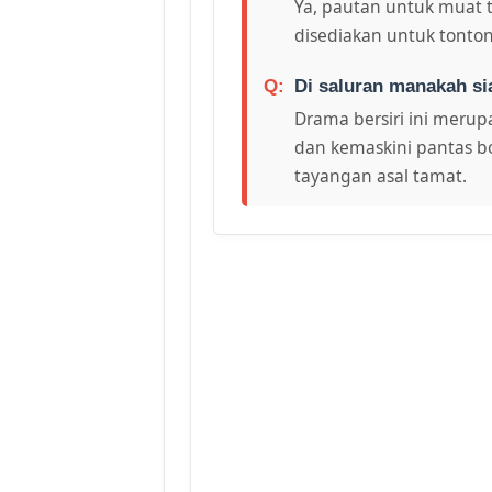
Ya, pautan untuk muat 
disediakan untuk tonton
Di saluran manakah si
Drama bersiri ini merupa
dan kemaskini pantas bo
tayangan asal tamat.