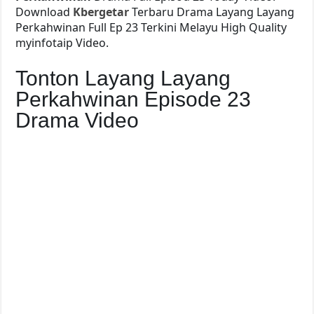
Download
Kbergetar
Terbaru Drama Layang Layang
Perkahwinan Full Ep 23 Terkini Melayu High Quality
myinfotaip Video.
Tonton Layang Layang
Perkahwinan Episode 23
Drama Video