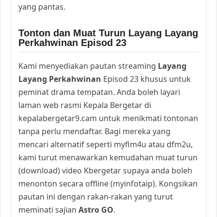
yang pantas.
Tonton dan Muat Turun Layang Layang
Perkahwinan Episod 23
Kami menyediakan pautan streaming
Layang
Layang Perkahwinan
Episod 23 khusus untuk
peminat drama tempatan. Anda boleh layari
laman web rasmi Kepala Bergetar di
kepalabergetar9.cam untuk menikmati tontonan
tanpa perlu mendaftar. Bagi mereka yang
mencari alternatif seperti myflm4u atau dfm2u,
kami turut menawarkan kemudahan muat turun
(download) video Kbergetar supaya anda boleh
menonton secara offline (myinfotaip). Kongsikan
pautan ini dengan rakan-rakan yang turut
meminati sajian
Astro GO
.