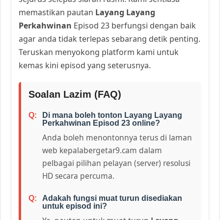
memastikan pautan
Layang Layang
Perkahwinan
Episod 23 berfungsi dengan baik
agar anda tidak terlepas sebarang detik penting.
Teruskan menyokong platform kami untuk
kemas kini episod yang seterusnya.
Soalan Lazim (FAQ)
Di mana boleh tonton Layang Layang
Perkahwinan Episod 23 online?
Anda boleh menontonnya terus di laman
web kepalabergetar9.cam dalam
pelbagai pilihan pelayan (server) resolusi
HD secara percuma.
Adakah fungsi muat turun disediakan
untuk episod ini?