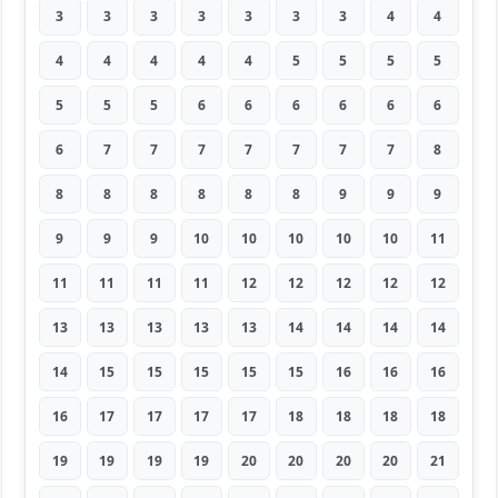
3
3
3
3
3
3
3
4
4
4
4
4
4
4
5
5
5
5
5
5
5
6
6
6
6
6
6
6
7
7
7
7
7
7
7
8
8
8
8
8
8
8
9
9
9
9
9
9
10
10
10
10
10
11
11
11
11
11
12
12
12
12
12
13
13
13
13
13
14
14
14
14
14
15
15
15
15
15
16
16
16
16
17
17
17
17
18
18
18
18
19
19
19
19
20
20
20
20
21