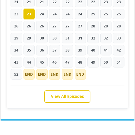
21
21
21
22
22
22
22
23
23
23
23
24
24
24
24
25
25
25
26
26
26
27
27
27
28
28
28
29
29
30
30
31
31
32
32
33
34
35
36
37
38
39
40
41
42
43
44
45
46
47
48
49
50
51
52
END
END
END
END
END
View All Episodes