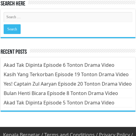
Search Here
Recent Posts
Akad Tak Dipinta Episode 6 Tonton Drama Video
Kasih Yang Terkorban Episode 19 Tonton Drama Video
Yes! Captain Zul Aaryan Episode 20 Tonton Drama Video
Bulan Henti Bicara Episode 8 Tonton Drama Video
Akad Tak Dipinta Episode 5 Tonton Drama Video
Kepala Bergetar
/
Terms and Conditions
/
Privacy Policy
/