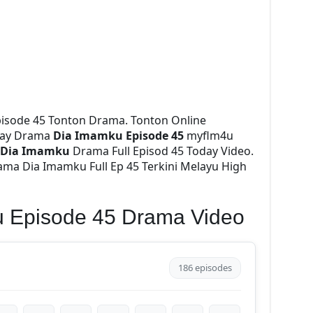
isode 45 Tonton Drama. Tonton Online
ay Drama
Dia Imamku Episode 45
myflm4u
Dia Imamku
Drama Full Episod 45 Today Video.
ma Dia Imamku Full Ep 45 Terkini Melayu High
u Episode 45 Drama Video
186 episodes