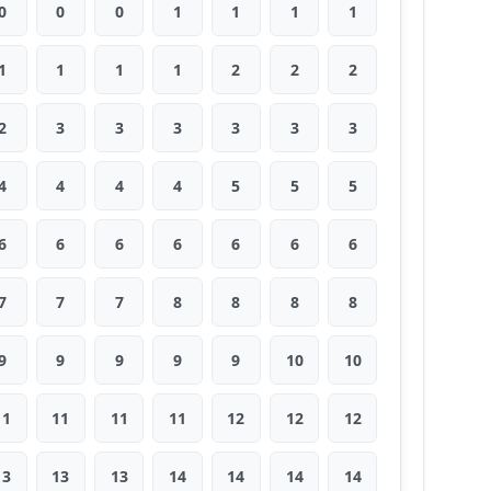
0
0
0
1
1
1
1
1
1
1
1
2
2
2
2
3
3
3
3
3
3
4
4
4
4
5
5
5
6
6
6
6
6
6
6
7
7
7
8
8
8
8
9
9
9
9
9
10
10
11
11
11
11
12
12
12
13
13
13
14
14
14
14