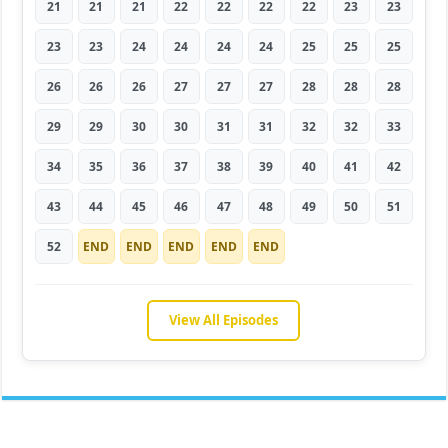
21
21
21
22
22
22
22
23
23
23
23
24
24
24
24
25
25
25
26
26
26
27
27
27
28
28
28
29
29
30
30
31
31
32
32
33
34
35
36
37
38
39
40
41
42
43
44
45
46
47
48
49
50
51
52
END
END
END
END
END
View All Episodes