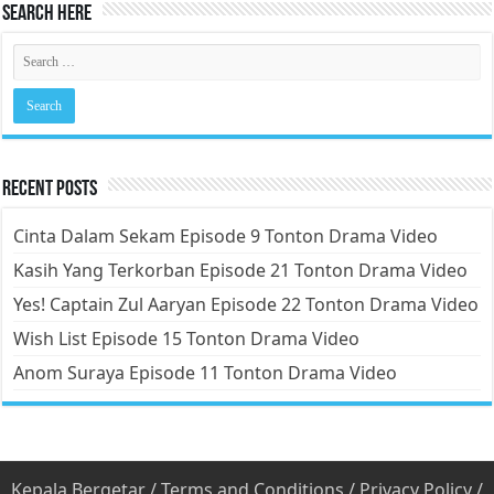
Search Here
Recent Posts
Cinta Dalam Sekam Episode 9 Tonton Drama Video
Kasih Yang Terkorban Episode 21 Tonton Drama Video
Yes! Captain Zul Aaryan Episode 22 Tonton Drama Video
Wish List Episode 15 Tonton Drama Video
Anom Suraya Episode 11 Tonton Drama Video
Kepala Bergetar
/
Terms and Conditions
/
Privacy Policy
/