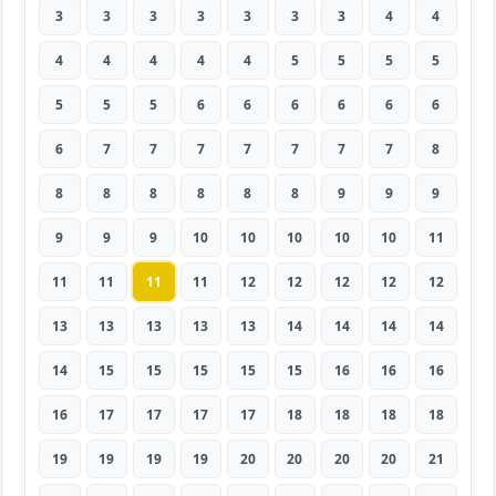
3
3
3
3
3
3
3
4
4
4
4
4
4
4
5
5
5
5
5
5
5
6
6
6
6
6
6
6
7
7
7
7
7
7
7
8
8
8
8
8
8
8
9
9
9
9
9
9
10
10
10
10
10
11
11
11
11
11
12
12
12
12
12
13
13
13
13
13
14
14
14
14
14
15
15
15
15
15
16
16
16
16
17
17
17
17
18
18
18
18
19
19
19
19
20
20
20
20
21