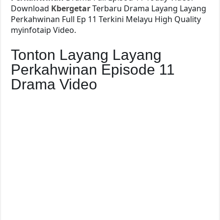
Download
Kbergetar
Terbaru Drama Layang Layang
Perkahwinan Full Ep 11 Terkini Melayu High Quality
myinfotaip Video.
Tonton Layang Layang
Perkahwinan Episode 11
Drama Video