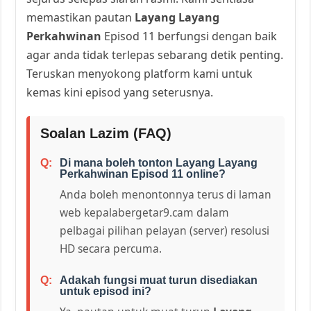
memastikan pautan
Layang Layang
Perkahwinan
Episod 11 berfungsi dengan baik
agar anda tidak terlepas sebarang detik penting.
Teruskan menyokong platform kami untuk
kemas kini episod yang seterusnya.
Soalan Lazim (FAQ)
Di mana boleh tonton Layang Layang
Perkahwinan Episod 11 online?
Anda boleh menontonnya terus di laman
web kepalabergetar9.cam dalam
pelbagai pilihan pelayan (server) resolusi
HD secara percuma.
Adakah fungsi muat turun disediakan
untuk episod ini?