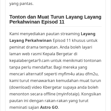
yang pantas.
Tonton dan Muat Turun Layang Layang
Perkahwinan Episod 11
Kami menyediakan pautan streaming
Layang
Layang Perkahwinan
Episod 11 khusus untuk
peminat drama tempatan. Anda boleh layari
laman web rasmi Kepala Bergetar di
kepalabergetar9.cam untuk menikmati tontonan
tanpa perlu mendaftar. Bagi mereka yang
mencari alternatif seperti myflm4u atau dfm2u,
kami turut menawarkan kemudahan muat turun
(download) video Kbergetar supaya anda boleh
menonton secara offline (myinfotaip). Kongsikan
pautan ini dengan rakan-rakan yang turut
meminati sajian
Astro GO
.