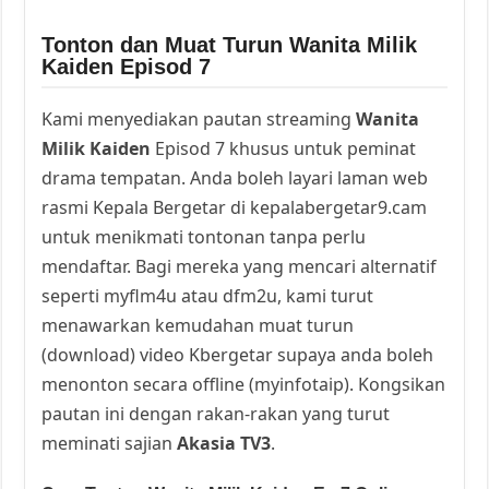
Tonton dan Muat Turun Wanita Milik
Kaiden Episod 7
Kami menyediakan pautan streaming
Wanita
Milik Kaiden
Episod 7 khusus untuk peminat
drama tempatan. Anda boleh layari laman web
rasmi Kepala Bergetar di kepalabergetar9.cam
untuk menikmati tontonan tanpa perlu
mendaftar. Bagi mereka yang mencari alternatif
seperti myflm4u atau dfm2u, kami turut
menawarkan kemudahan muat turun
(download) video Kbergetar supaya anda boleh
menonton secara offline (myinfotaip). Kongsikan
pautan ini dengan rakan-rakan yang turut
meminati sajian
Akasia TV3
.