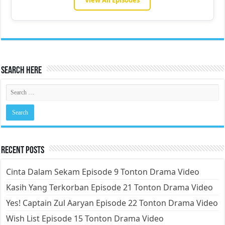
Search Here
Recent Posts
Cinta Dalam Sekam Episode 9 Tonton Drama Video
Kasih Yang Terkorban Episode 21 Tonton Drama Video
Yes! Captain Zul Aaryan Episode 22 Tonton Drama Video
Wish List Episode 15 Tonton Drama Video