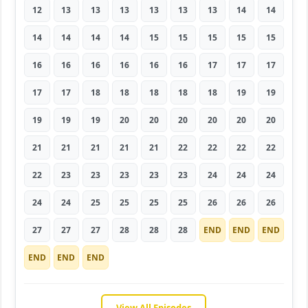
12
13
13
13
13
13
13
14
14
14
14
14
14
15
15
15
15
15
16
16
16
16
16
16
17
17
17
17
17
18
18
18
18
18
19
19
19
19
19
20
20
20
20
20
20
21
21
21
21
21
22
22
22
22
22
23
23
23
23
23
24
24
24
24
24
25
25
25
25
26
26
26
27
27
27
28
28
28
END
END
END
END
END
END
View All Episodes