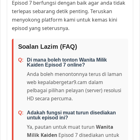
Episod 7 berfungsi dengan baik agar anda tidak
terlepas sebarang detik penting. Teruskan
menyokong platform kami untuk kemas kini
episod yang seterusnya.
Soalan Lazim (FAQ)
Di mana boleh tonton Wanita Milik
Kaiden Episod 7 online?
Anda boleh menontonnya terus di laman
web kepalabergetar9.cam dalam
pelbagai pilihan pelayan (server) resolusi
HD secara percuma.
Adakah fungsi muat turun disediakan
untuk episod ini?
Ya, pautan untuk muat turun
Wanita
Milik Kaiden
Episod 7 disediakan untuk