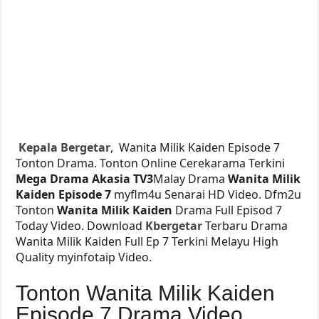
Kepala Bergetar
, Wanita Milik Kaiden Episode 7
Tonton Drama. Tonton Online Cerekarama Terkini
Mega Drama
Akasia TV3
Malay Drama
Wanita Milik
Kaiden Episode 7
myflm4u Senarai HD Video. Dfm2u
Tonton
Wanita Milik Kaiden
Drama Full Episod 7
Today Video. Download
Kbergetar
Terbaru Drama
Wanita Milik Kaiden Full Ep 7 Terkini Melayu High
Quality myinfotaip Video.
Tonton Wanita Milik Kaiden
Episode 7 Drama Video