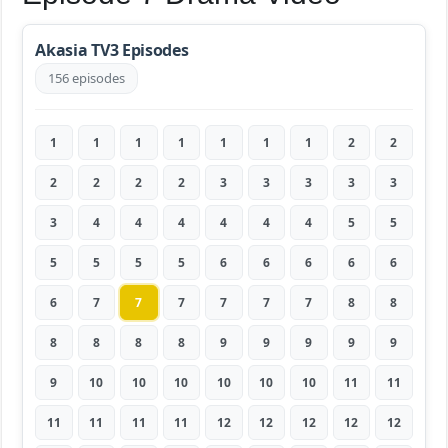
Akasia TV3 Episodes
156 episodes
1
1
1
1
1
1
1
2
2
2
2
2
2
3
3
3
3
3
3
4
4
4
4
4
4
5
5
5
5
5
5
6
6
6
6
6
6
7
7
7
7
7
7
8
8
8
8
8
8
9
9
9
9
9
9
10
10
10
10
10
10
11
11
11
11
11
11
12
12
12
12
12