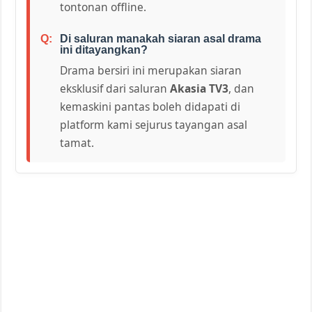
tontonan offline.
Di saluran manakah siaran asal drama
ini ditayangkan?
Drama bersiri ini merupakan siaran
eksklusif dari saluran
Akasia TV3
, dan
kemaskini pantas boleh didapati di
platform kami sejurus tayangan asal
tamat.