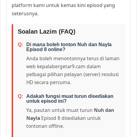
platform kami untuk kemas kini episod yang
seterusnya.
Soalan Lazim (FAQ)
Di mana boleh tonton Nuh dan Nayla
Episod 8 online?
Anda boleh menontonnya terus di laman
web kepalabergetar9.cam dalam
pelbagai pilihan pelayan (server) resolusi
HD secara percuma.
Adakah fungsi muat turun disediakan
untuk episod ini?
Ya, pautan untuk muat turun
Nuh dan
Nayla
Episod 8 disediakan untuk
tontonan offline.