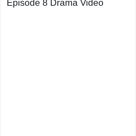
Episode 8 Drama Video