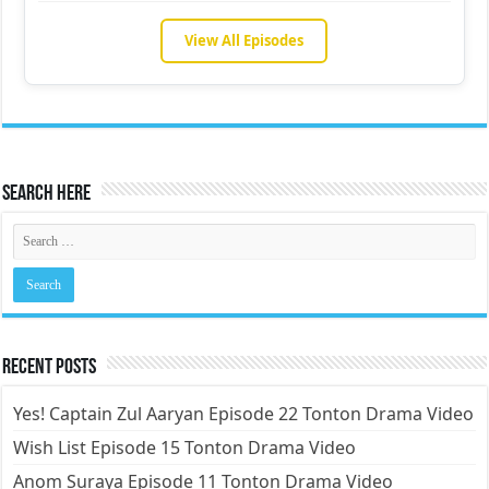
View All Episodes
Search Here
Recent Posts
Yes! Captain Zul Aaryan Episode 22 Tonton Drama Video
Wish List Episode 15 Tonton Drama Video
Anom Suraya Episode 11 Tonton Drama Video