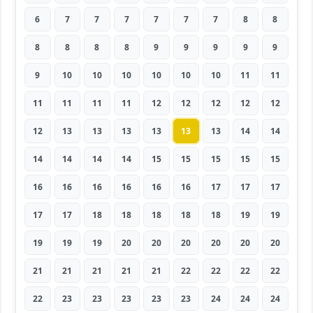
6
7
7
7
7
7
7
8
8
8
8
8
8
9
9
9
9
9
9
10
10
10
10
10
10
11
11
11
11
11
11
12
12
12
12
12
12
13
13
13
13
13
13
14
14
14
14
14
14
15
15
15
15
15
16
16
16
16
16
16
17
17
17
17
17
18
18
18
18
18
19
19
19
19
19
20
20
20
20
20
20
21
21
21
21
21
22
22
22
22
22
23
23
23
23
23
24
24
24