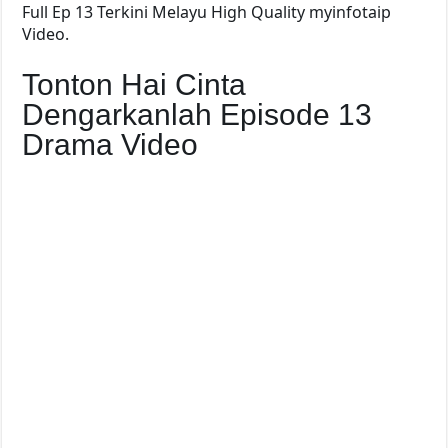
Full Ep 13 Terkini Melayu High Quality myinfotaip
Video.
Tonton Hai Cinta
Dengarkanlah Episode 13
Drama Video