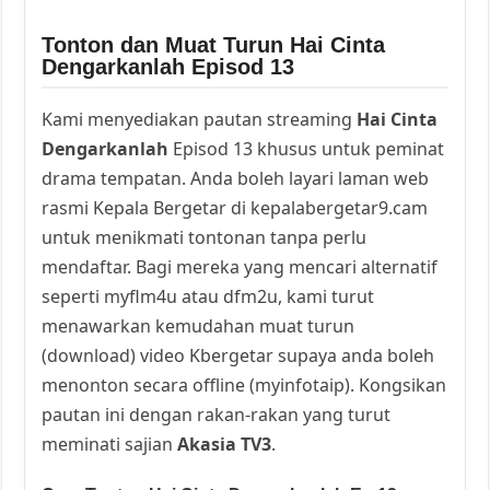
Tonton dan Muat Turun Hai Cinta
Dengarkanlah Episod 13
Kami menyediakan pautan streaming
Hai Cinta
Dengarkanlah
Episod 13 khusus untuk peminat
drama tempatan. Anda boleh layari laman web
rasmi Kepala Bergetar di kepalabergetar9.cam
untuk menikmati tontonan tanpa perlu
mendaftar. Bagi mereka yang mencari alternatif
seperti myflm4u atau dfm2u, kami turut
menawarkan kemudahan muat turun
(download) video Kbergetar supaya anda boleh
menonton secara offline (myinfotaip). Kongsikan
pautan ini dengan rakan-rakan yang turut
meminati sajian
Akasia TV3
.