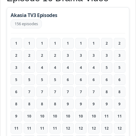
Akasia TV3 Episodes
156 episodes
1
1
1
1
1
1
1
2
2
2
2
2
2
3
3
3
3
3
3
4
4
4
4
4
4
5
5
5
5
5
5
6
6
6
6
6
6
7
7
7
7
7
7
8
8
8
8
8
8
9
9
9
9
9
9
10
10
10
10
10
10
11
11
11
11
11
11
12
12
12
12
12