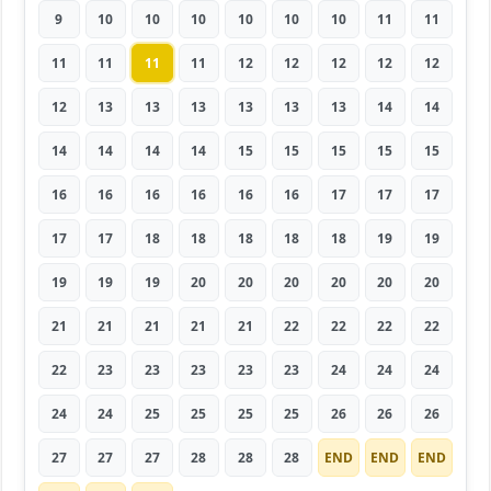
9
10
10
10
10
10
10
11
11
11
11
11
11
12
12
12
12
12
12
13
13
13
13
13
13
14
14
14
14
14
14
15
15
15
15
15
16
16
16
16
16
16
17
17
17
17
17
18
18
18
18
18
19
19
19
19
19
20
20
20
20
20
20
21
21
21
21
21
22
22
22
22
22
23
23
23
23
23
24
24
24
24
24
25
25
25
25
26
26
26
27
27
27
28
28
28
END
END
END