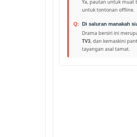
Ya, pautan untuk muat 
untuk tontonan offline.
Di saluran manakah si
Drama bersiri ini merupa
TV3
, dan kemaskini pant
tayangan asal tamat.