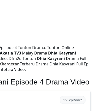
 Episode 4 Tonton Drama. Tonton Online
Akasia TV3
Malay Drama
Dhia Kasyrani
ideo. Dfm2u Tonton
Dhia Kasyrani
Drama Full
Kbergetar
Terbaru Drama Dhia Kasyrani Full Ep
nfotaip Video.
ani Episode 4 Drama Video
156 episodes