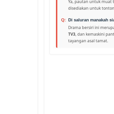
Ya, pautan untuk muat 
disediakan untuk tonton
Di saluran manakah si
Drama bersiri ini merupa
TV3
, dan kemaskini pant
tayangan asal tamat.