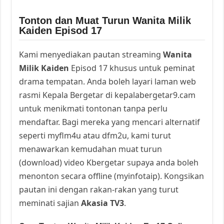
Tonton dan Muat Turun Wanita Milik
Kaiden Episod 17
Kami menyediakan pautan streaming
Wanita
Milik Kaiden
Episod 17 khusus untuk peminat
drama tempatan. Anda boleh layari laman web
rasmi Kepala Bergetar di kepalabergetar9.cam
untuk menikmati tontonan tanpa perlu
mendaftar. Bagi mereka yang mencari alternatif
seperti myflm4u atau dfm2u, kami turut
menawarkan kemudahan muat turun
(download) video Kbergetar supaya anda boleh
menonton secara offline (myinfotaip). Kongsikan
pautan ini dengan rakan-rakan yang turut
meminati sajian
Akasia TV3
.