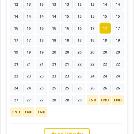
12
13
13
13
13
13
13
14
14
14
14
14
14
15
15
15
15
15
16
16
16
16
16
16
17
17
17
17
17
18
18
18
18
18
19
19
19
19
19
20
20
20
20
20
20
21
21
21
21
21
22
22
22
22
22
23
23
23
23
23
24
24
24
24
24
25
25
25
25
26
26
26
27
27
27
28
28
28
END
END
END
END
END
END
View All Episodes