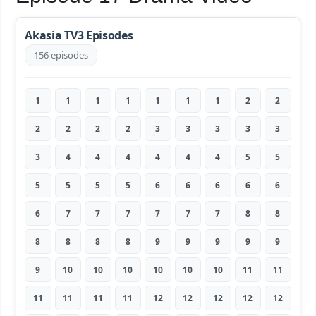
Akasia TV3 Episodes
156 episodes
1
1
1
1
1
1
1
2
2
2
2
2
2
3
3
3
3
3
3
4
4
4
4
4
4
5
5
5
5
5
5
6
6
6
6
6
6
7
7
7
7
7
7
8
8
8
8
8
8
9
9
9
9
9
9
10
10
10
10
10
10
11
11
11
11
11
11
12
12
12
12
12