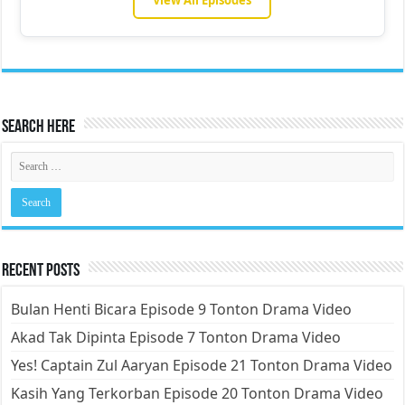
Search Here
Recent Posts
Bulan Henti Bicara Episode 9 Tonton Drama Video
Akad Tak Dipinta Episode 7 Tonton Drama Video
Yes! Captain Zul Aaryan Episode 21 Tonton Drama Video
Kasih Yang Terkorban Episode 20 Tonton Drama Video