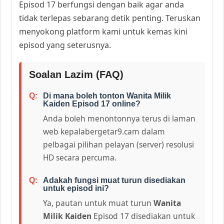
Episod 17 berfungsi dengan baik agar anda
tidak terlepas sebarang detik penting. Teruskan
menyokong platform kami untuk kemas kini
episod yang seterusnya.
Soalan Lazim (FAQ)
Di mana boleh tonton Wanita Milik
Kaiden Episod 17 online?
Anda boleh menontonnya terus di laman
web kepalabergetar9.cam dalam
pelbagai pilihan pelayan (server) resolusi
HD secara percuma.
Adakah fungsi muat turun disediakan
untuk episod ini?
Ya, pautan untuk muat turun
Wanita
Milik Kaiden
Episod 17 disediakan untuk