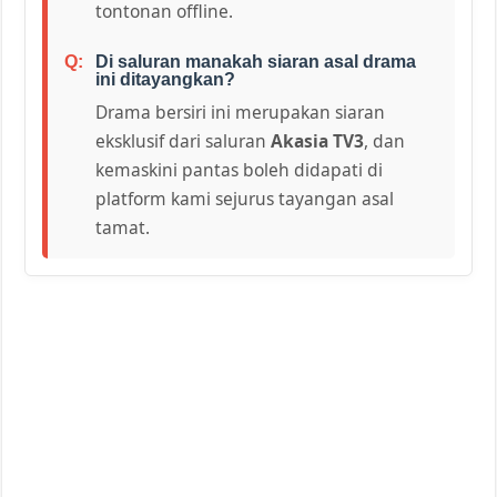
tontonan offline.
Di saluran manakah siaran asal drama
ini ditayangkan?
Drama bersiri ini merupakan siaran
eksklusif dari saluran
Akasia TV3
, dan
kemaskini pantas boleh didapati di
platform kami sejurus tayangan asal
tamat.