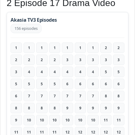
2 Episode 17 Drama Video
Akasia TV3 Episodes
156 episodes
1
1
1
1
1
1
1
2
2
2
2
2
2
3
3
3
3
3
3
4
4
4
4
4
4
5
5
5
5
5
5
6
6
6
6
6
6
7
7
7
7
7
7
8
8
8
8
8
8
9
9
9
9
9
9
10
10
10
10
10
10
11
11
11
11
11
11
12
12
12
12
12