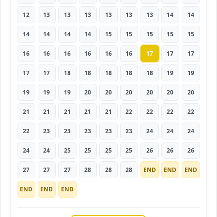
12
13
13
13
13
13
13
14
14
14
14
14
14
15
15
15
15
15
16
16
16
16
16
16
17
17
17
17
17
18
18
18
18
18
19
19
19
19
19
20
20
20
20
20
20
21
21
21
21
21
22
22
22
22
22
23
23
23
23
23
24
24
24
24
24
25
25
25
25
26
26
26
27
27
27
28
28
28
END
END
END
END
END
END