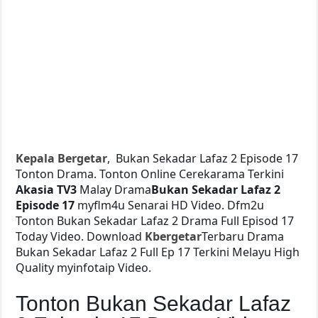
Kepala Bergetar
, Bukan Sekadar Lafaz 2 Episode 17
Tonton Drama. Tonton Online Cerekarama Terkini
Akasia TV3
Malay Drama
Bukan Sekadar Lafaz 2
Episode 17
myflm4u Senarai HD Video. Dfm2u
Tonton Bukan Sekadar Lafaz 2 Drama Full Episod 17
Today Video. Download
Kbergetar
Terbaru Drama
Bukan Sekadar Lafaz 2 Full Ep 17 Terkini Melayu High
Quality myinfotaip Video.
Tonton Bukan Sekadar Lafaz