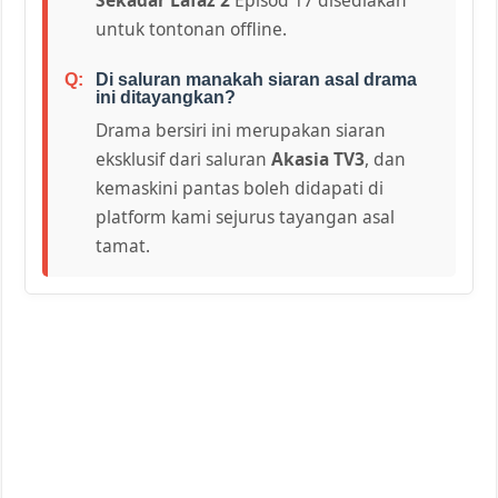
untuk tontonan offline.
Di saluran manakah siaran asal drama
ini ditayangkan?
Drama bersiri ini merupakan siaran
eksklusif dari saluran
Akasia TV3
, dan
kemaskini pantas boleh didapati di
platform kami sejurus tayangan asal
tamat.