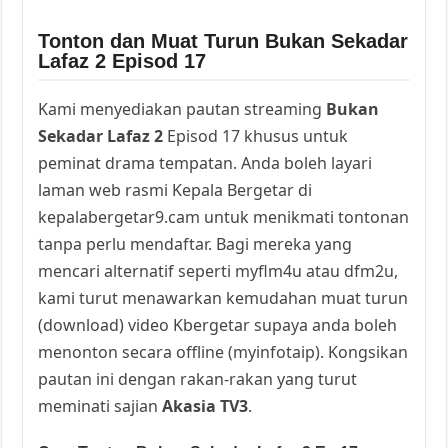
Tonton dan Muat Turun Bukan Sekadar
Lafaz 2 Episod 17
Kami menyediakan pautan streaming
Bukan
Sekadar Lafaz 2
Episod 17 khusus untuk
peminat drama tempatan. Anda boleh layari
laman web rasmi Kepala Bergetar di
kepalabergetar9.cam untuk menikmati tontonan
tanpa perlu mendaftar. Bagi mereka yang
mencari alternatif seperti myflm4u atau dfm2u,
kami turut menawarkan kemudahan muat turun
(download) video Kbergetar supaya anda boleh
menonton secara offline (myinfotaip). Kongsikan
pautan ini dengan rakan-rakan yang turut
meminati sajian
Akasia TV3
.