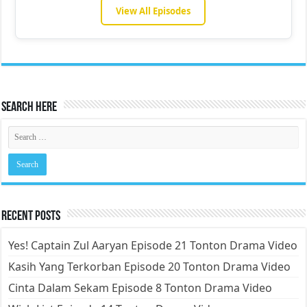
View All Episodes
Search Here
Recent Posts
Yes! Captain Zul Aaryan Episode 21 Tonton Drama Video
Kasih Yang Terkorban Episode 20 Tonton Drama Video
Cinta Dalam Sekam Episode 8 Tonton Drama Video