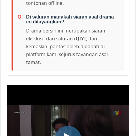
tontonan offline.
Di saluran manakah siaran asal drama
ini ditayangkan?
Drama bersiri ini merupakan siaran
eksklusif dari saluran
iQIYI
, dan
kemaskini pantas boleh didapati di
platform kami sejurus tayangan asal
tamat.