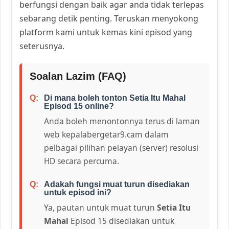
berfungsi dengan baik agar anda tidak terlepas
sebarang detik penting. Teruskan menyokong
platform kami untuk kemas kini episod yang
seterusnya.
Soalan Lazim (FAQ)
Di mana boleh tonton Setia Itu Mahal
Episod 15 online?
Anda boleh menontonnya terus di laman
web kepalabergetar9.cam dalam
pelbagai pilihan pelayan (server) resolusi
HD secara percuma.
Adakah fungsi muat turun disediakan
untuk episod ini?
Ya, pautan untuk muat turun
Setia Itu
Mahal
Episod 15 disediakan untuk