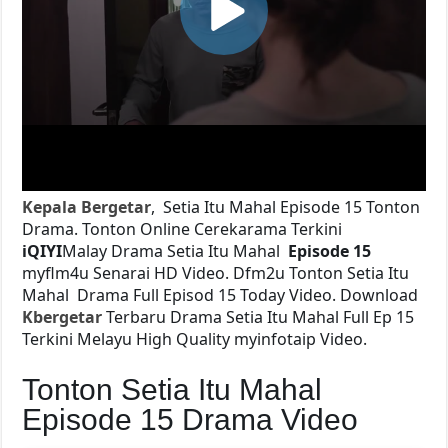
Kepala Bergetar
, Setia Itu Mahal Episode 15 Tonton
Drama. Tonton Online Cerekarama Terkini
iQIYI
Malay Drama Setia Itu Mahal
Episode 15
myflm4u Senarai HD Video. Dfm2u Tonton Setia Itu
Mahal
Drama Full Episod 15 Today Video. Download
Kbergetar
Terbaru Drama Setia Itu Mahal Full Ep 15
Terkini Melayu High Quality myinfotaip Video.
Tonton Setia Itu Mahal
Episode 15 Drama Video