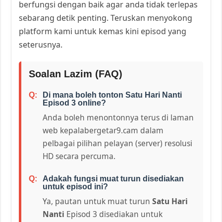
berfungsi dengan baik agar anda tidak terlepas
sebarang detik penting. Teruskan menyokong
platform kami untuk kemas kini episod yang
seterusnya.
Soalan Lazim (FAQ)
Di mana boleh tonton Satu Hari Nanti
Episod 3 online?
Anda boleh menontonnya terus di laman
web kepalabergetar9.cam dalam
pelbagai pilihan pelayan (server) resolusi
HD secara percuma.
Adakah fungsi muat turun disediakan
untuk episod ini?
Ya, pautan untuk muat turun
Satu Hari
Nanti
Episod 3 disediakan untuk