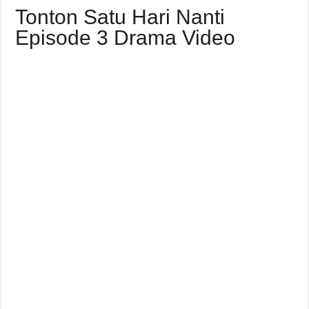
Tonton Satu Hari Nanti
Episode 3 Drama Video