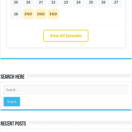
20
20
21
22
23
24
25
26
27
28
END
END
END
View All Episodes
Search Here
Recent Posts