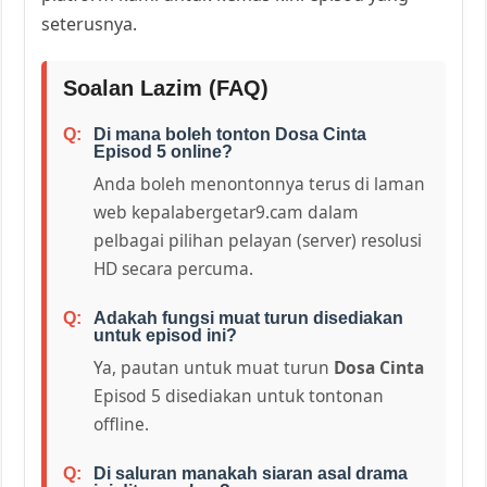
seterusnya.
Soalan Lazim (FAQ)
Di mana boleh tonton Dosa Cinta
Episod 5 online?
Anda boleh menontonnya terus di laman
web kepalabergetar9.cam dalam
pelbagai pilihan pelayan (server) resolusi
HD secara percuma.
Adakah fungsi muat turun disediakan
untuk episod ini?
Ya, pautan untuk muat turun
Dosa Cinta
Episod 5 disediakan untuk tontonan
offline.
Di saluran manakah siaran asal drama