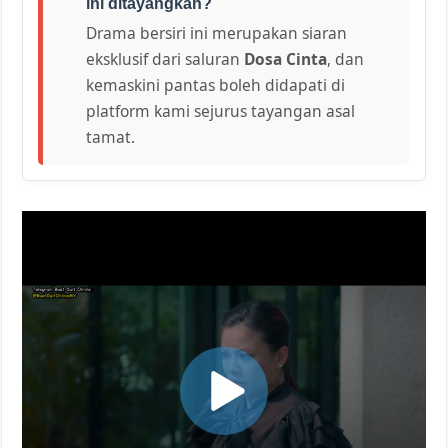
ini ditayangkan?
Drama bersiri ini merupakan siaran
eksklusif dari saluran
Dosa Cinta
, dan
kemaskini pantas boleh didapati di
platform kami sejurus tayangan asal
tamat.