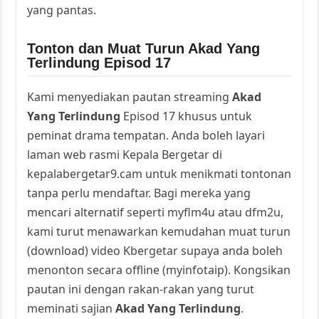
yang pantas.
Tonton dan Muat Turun Akad Yang
Terlindung Episod 17
Kami menyediakan pautan streaming
Akad
Yang Terlindung
Episod 17 khusus untuk
peminat drama tempatan. Anda boleh layari
laman web rasmi Kepala Bergetar di
kepalabergetar9.cam untuk menikmati tontonan
tanpa perlu mendaftar. Bagi mereka yang
mencari alternatif seperti myflm4u atau dfm2u,
kami turut menawarkan kemudahan muat turun
(download) video Kbergetar supaya anda boleh
menonton secara offline (myinfotaip). Kongsikan
pautan ini dengan rakan-rakan yang turut
meminati sajian
Akad Yang Terlindung
.