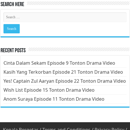
Search Here
Recent Posts
Cinta Dalam Sekam Episode 9 Tonton Drama Video
Kasih Yang Terkorban Episode 21 Tonton Drama Video
Yes! Captain Zul Aaryan Episode 22 Tonton Drama Video
Wish List Episode 15 Tonton Drama Video
Anom Suraya Episode 11 Tonton Drama Video
Kepala Bergetar
/
Terms and Conditions
/
Privacy Policy
/