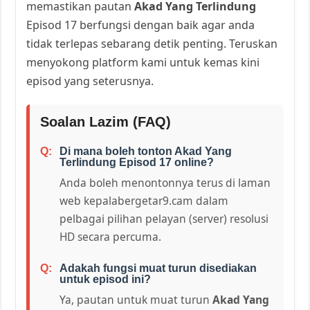
memastikan pautan
Akad Yang Terlindung
Episod 17 berfungsi dengan baik agar anda
tidak terlepas sebarang detik penting. Teruskan
menyokong platform kami untuk kemas kini
episod yang seterusnya.
Soalan Lazim (FAQ)
Di mana boleh tonton Akad Yang
Terlindung Episod 17 online?
Anda boleh menontonnya terus di laman
web kepalabergetar9.cam dalam
pelbagai pilihan pelayan (server) resolusi
HD secara percuma.
Adakah fungsi muat turun disediakan
untuk episod ini?
Ya, pautan untuk muat turun
Akad Yang