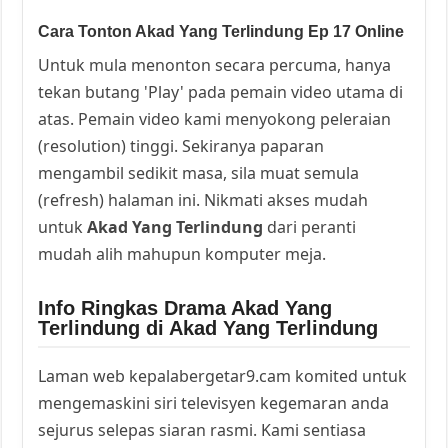
Cara Tonton Akad Yang Terlindung Ep 17 Online
Untuk mula menonton secara percuma, hanya
tekan butang 'Play' pada pemain video utama di
atas. Pemain video kami menyokong peleraian
(resolution) tinggi. Sekiranya paparan
mengambil sedikit masa, sila muat semula
(refresh) halaman ini. Nikmati akses mudah
untuk
Akad Yang Terlindung
dari peranti
mudah alih mahupun komputer meja.
Info Ringkas Drama Akad Yang
Terlindung di Akad Yang Terlindung
Laman web kepalabergetar9.cam komited untuk
mengemaskini siri televisyen kegemaran anda
sejurus selepas siaran rasmi. Kami sentiasa