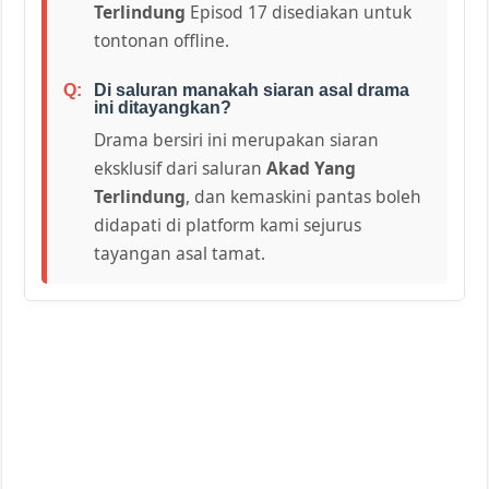
Terlindung
Episod 17 disediakan untuk
tontonan offline.
Di saluran manakah siaran asal drama
ini ditayangkan?
Drama bersiri ini merupakan siaran
eksklusif dari saluran
Akad Yang
Terlindung
, dan kemaskini pantas boleh
didapati di platform kami sejurus
tayangan asal tamat.