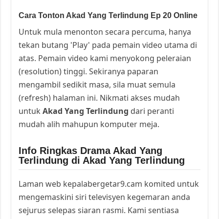
Cara Tonton Akad Yang Terlindung Ep 20 Online
Untuk mula menonton secara percuma, hanya
tekan butang 'Play' pada pemain video utama di
atas. Pemain video kami menyokong peleraian
(resolution) tinggi. Sekiranya paparan
mengambil sedikit masa, sila muat semula
(refresh) halaman ini. Nikmati akses mudah
untuk
Akad Yang Terlindung
dari peranti
mudah alih mahupun komputer meja.
Info Ringkas Drama Akad Yang
Terlindung di Akad Yang Terlindung
Laman web kepalabergetar9.cam komited untuk
mengemaskini siri televisyen kegemaran anda
sejurus selepas siaran rasmi. Kami sentiasa