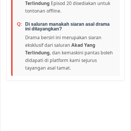
Terlindung
Episod 20 disediakan untuk
tontonan offline.
Di saluran manakah siaran asal drama
ini ditayangkan?
Drama bersiri ini merupakan siaran
eksklusif dari saluran
Akad Yang
Terlindung
, dan kemaskini pantas boleh
didapati di platform kami sejurus
tayangan asal tamat.