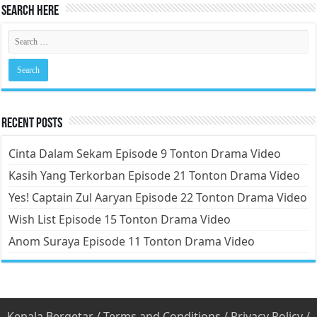
Search Here
Recent Posts
Cinta Dalam Sekam Episode 9 Tonton Drama Video
Kasih Yang Terkorban Episode 21 Tonton Drama Video
Yes! Captain Zul Aaryan Episode 22 Tonton Drama Video
Wish List Episode 15 Tonton Drama Video
Anom Suraya Episode 11 Tonton Drama Video
Kepala Bergetar
/
Terms and Conditions
/
Privacy Policy
/