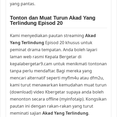
yang pantas.
Tonton dan Muat Turun Akad Yang
Terlindung Episod 20
Kami menyediakan pautan streaming
Akad
Yang Terlindung
Episod 20 khusus untuk
peminat drama tempatan. Anda boleh layari
laman web rasmi Kepala Bergetar di
kepalabergetar9.cam untuk menikmati tontonan
tanpa perlu mendaftar. Bagi mereka yang
mencari alternatif seperti myflm4u atau dfm2u,
kami turut menawarkan kemudahan muat turun
(download) video Kbergetar supaya anda boleh
menonton secara offline (myinfotaip). Kongsikan
pautan ini dengan rakan-rakan yang turut
meminati sajian
Akad Yang Terlindung
.