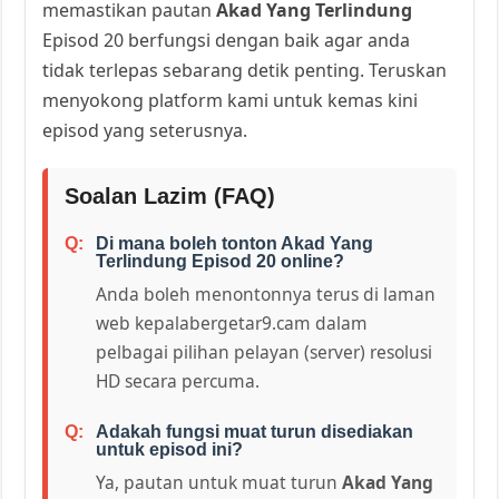
memastikan pautan
Akad Yang Terlindung
Episod 20 berfungsi dengan baik agar anda
tidak terlepas sebarang detik penting. Teruskan
menyokong platform kami untuk kemas kini
episod yang seterusnya.
Soalan Lazim (FAQ)
Di mana boleh tonton Akad Yang
Terlindung Episod 20 online?
Anda boleh menontonnya terus di laman
web kepalabergetar9.cam dalam
pelbagai pilihan pelayan (server) resolusi
HD secara percuma.
Adakah fungsi muat turun disediakan
untuk episod ini?
Ya, pautan untuk muat turun
Akad Yang