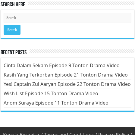
Search Here
Recent Posts
Cinta Dalam Sekam Episode 9 Tonton Drama Video
Kasih Yang Terkorban Episode 21 Tonton Drama Video
Yes! Captain Zul Aaryan Episode 22 Tonton Drama Video
Wish List Episode 15 Tonton Drama Video
Anom Suraya Episode 11 Tonton Drama Video
Kepala Bergetar
/
Terms and Conditions
/
Privacy Policy
/