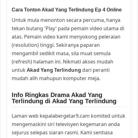
Cara Tonton Akad Yang Terlindung Ep 4 Online
Untuk mula menonton secara percuma, hanya
tekan butang 'Play' pada pemain video utama di
atas. Pemain video kami menyokong peleraian
(resolution) tinggi. Sekiranya paparan
mengambil sedikit masa, sila muat semula
(refresh) halaman ini. Nikmati akses mudah
untuk
Akad Yang Terlindung
dari peranti
mudah alih mahupun komputer meja.
Info Ringkas Drama Akad Yang
Terlindung di Akad Yang Terlindung
Laman web kepalabergetar9.cam komited untuk
mengemaskini siri televisyen kegemaran anda
sejurus selepas siaran rasmi. Kami sentiasa