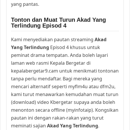
yang pantas.
Tonton dan Muat Turun Akad Yang
Terlindung Episod 4
Kami menyediakan pautan streaming
Akad
Yang Terlindung
Episod 4 khusus untuk
peminat drama tempatan. Anda boleh layari
laman web rasmi Kepala Bergetar di
kepalabergetar9.cam untuk menikmati tontonan
tanpa perlu mendaftar. Bagi mereka yang
mencari alternatif seperti myflm4u atau dfm2u,
kami turut menawarkan kemudahan muat turun
(download) video Kbergetar supaya anda boleh
menonton secara offline (myinfotaip). Kongsikan
pautan ini dengan rakan-rakan yang turut
meminati sajian
Akad Yang Terlindung
.