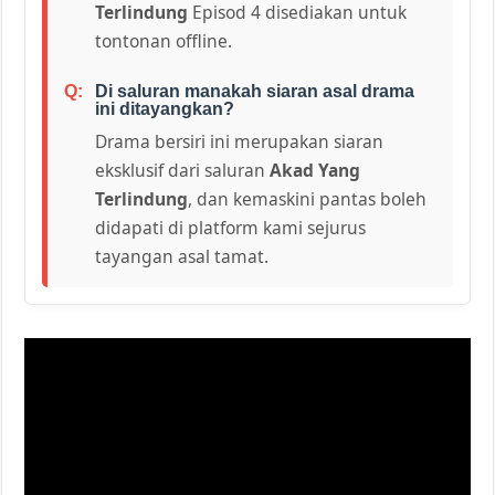
Terlindung
Episod 4 disediakan untuk
tontonan offline.
Di saluran manakah siaran asal drama
ini ditayangkan?
Drama bersiri ini merupakan siaran
eksklusif dari saluran
Akad Yang
Terlindung
, dan kemaskini pantas boleh
didapati di platform kami sejurus
tayangan asal tamat.