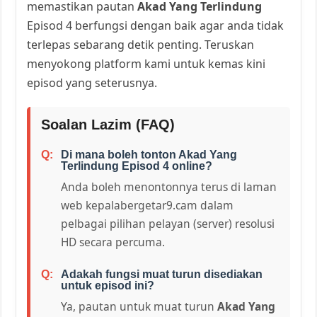
memastikan pautan
Akad Yang Terlindung
Episod 4 berfungsi dengan baik agar anda tidak
terlepas sebarang detik penting. Teruskan
menyokong platform kami untuk kemas kini
episod yang seterusnya.
Soalan Lazim (FAQ)
Di mana boleh tonton Akad Yang
Terlindung Episod 4 online?
Anda boleh menontonnya terus di laman
web kepalabergetar9.cam dalam
pelbagai pilihan pelayan (server) resolusi
HD secara percuma.
Adakah fungsi muat turun disediakan
untuk episod ini?
Ya, pautan untuk muat turun
Akad Yang