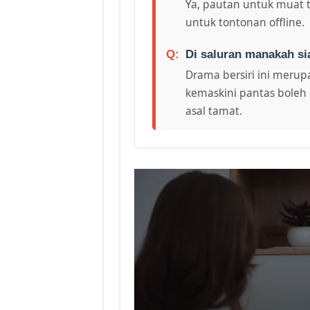
Ya, pautan untuk muat 
untuk tontonan offline.
Di saluran manakah si
Drama bersiri ini merupa
kemaskini pantas boleh 
asal tamat.