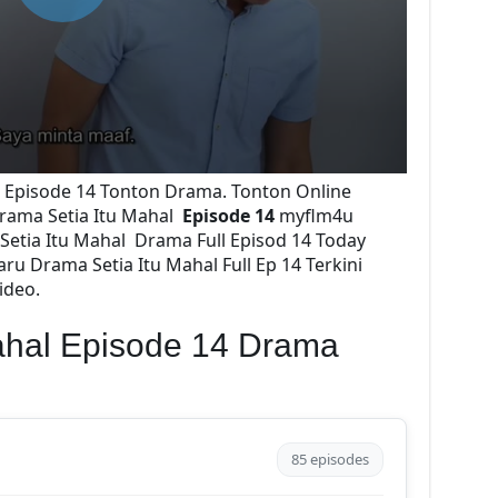
al Episode 14 Tonton Drama. Tonton Online
rama Setia Itu Mahal
Episode 14
myflm4u
Setia Itu Mahal
Drama Full Episod 14 Today
ru Drama Setia Itu Mahal Full Ep 14 Terkini
ideo.
Mahal Episode 14 Drama
85 episodes