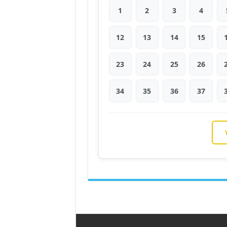
1
2
3
4
12
13
14
15
23
24
25
26
34
35
36
37