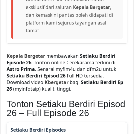
eksklusif dari saluran
Kepala Bergetar
,
dan kemaskini pantas boleh didapati di
platform kami sejurus tayangan asal
tamat.
Kepala Bergetar
membawakan
Setiaku Berdiri
Episode 26
. Tonton online Cerekarama terkini di
Astro Prima
. Senarai myflm4u dan dfm2u untuk
Setiaku Berdiri Episod 26
Full HD tersedia.
Download video
Kbergetar
bagi
Setiaku Berdiri Ep
26
(myinfotaip) kualiti tinggi.
Tonton Setiaku Berdiri Episod
26 – Full Episode 26
Setiaku Berdiri Episodes