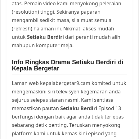
atas. Pemain video kami menyokong peleraian
(resolution) tinggi. Sekiranya paparan
mengambil sedikit masa, sila muat semula
(refresh) halaman ini. Nikmati akses mudah
untuk
Setiaku Berdiri
dari peranti mudah alih
mahupun komputer meja.
Info Ringkas Drama Setiaku Berdiri di
Kepala Bergetar
Laman web kepalabergetar9.cam komited untuk
mengemaskini siri televisyen kegemaran anda
sejurus selepas siaran rasmi. Kami sentiasa
memastikan pautan
Setiaku Berdiri
Episod 13
berfungsi dengan baik agar anda tidak terlepas
sebarang detik penting. Teruskan menyokong
platform kami untuk kemas kini episod yang