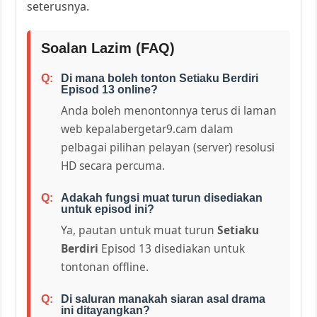
seterusnya.
Soalan Lazim (FAQ)
Di mana boleh tonton Setiaku Berdiri
Episod 13 online?
Anda boleh menontonnya terus di laman
web kepalabergetar9.cam dalam
pelbagai pilihan pelayan (server) resolusi
HD secara percuma.
Adakah fungsi muat turun disediakan
untuk episod ini?
Ya, pautan untuk muat turun
Setiaku
Berdiri
Episod 13 disediakan untuk
tontonan offline.
Di saluran manakah siaran asal drama
ini ditayangkan?