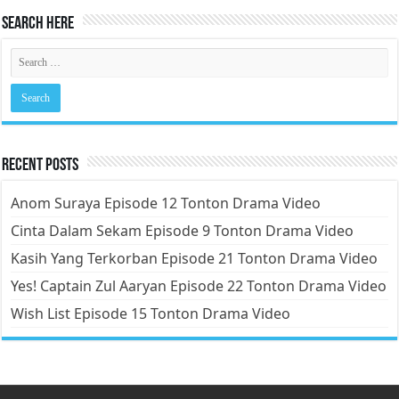
Search Here
Recent Posts
Anom Suraya Episode 12 Tonton Drama Video
Cinta Dalam Sekam Episode 9 Tonton Drama Video
Kasih Yang Terkorban Episode 21 Tonton Drama Video
Yes! Captain Zul Aaryan Episode 22 Tonton Drama Video
Wish List Episode 15 Tonton Drama Video